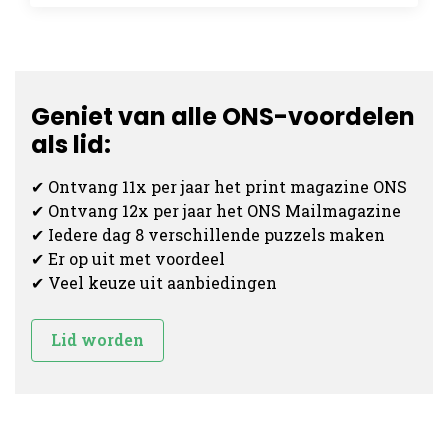
Geniet van alle ONS-voordelen
als lid:
✔ Ontvang 11x per jaar het print magazine ONS
✔ Ontvang 12x per jaar het ONS Mailmagazine
✔ Iedere dag 8 verschillende puzzels maken
✔ Er op uit met voordeel
✔ Veel keuze uit aanbiedingen
Lid worden