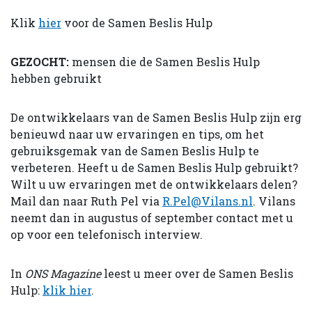
Klik
hier
voor de Samen Beslis Hulp
GEZOCHT:
mensen die de Samen Beslis Hulp
hebben gebruikt
De ontwikkelaars van de Samen Beslis Hulp zijn erg
benieuwd naar uw ervaringen en tips, om het
gebruiksgemak van de Samen Beslis Hulp te
verbeteren. Heeft u de Samen Beslis Hulp gebruikt?
Wilt u uw ervaringen met de ontwikkelaars delen?
Mail dan naar Ruth Pel via
R.Pel@Vilans.nl
. Vilans
neemt dan in augustus of september contact met u
op voor een telefonisch interview.
In
ONS Magazine
leest u meer over de Samen Beslis
Hulp:
klik hier
.