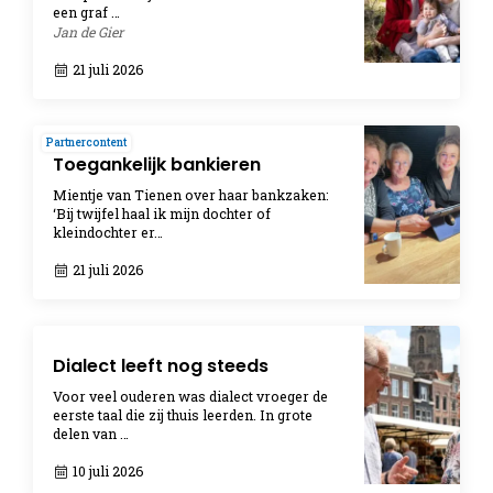
een graf …
Jan de Gier
21 juli 2026
Partnercontent
Toegankelijk bankieren
Mientje van Tienen over haar bankzaken:
‘Bij twijfel haal ik mijn dochter of
kleindochter er…
21 juli 2026
Dialect leeft nog steeds
Voor veel ouderen was dialect vroeger de
eerste taal die zij thuis leerden. In grote
delen van …
10 juli 2026