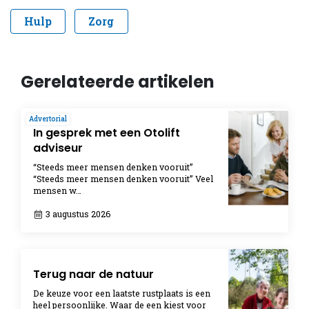
Hulp
Zorg
Gerelateerde artikelen
Advertorial
In gesprek met een Otolift
adviseur
“Steeds meer mensen denken vooruit”
“Steeds meer mensen denken vooruit” Veel
mensen w…
3 augustus 2026
Terug naar de natuur
De keuze voor een laatste rustplaats is een
heel persoonlijke. Waar de een kiest voor