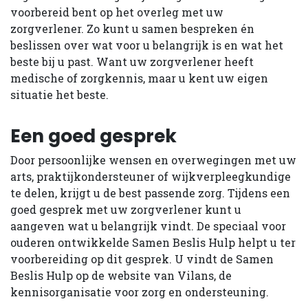
voorbereid bent op het overleg met uw
zorgverlener. Zo kunt u samen bespreken én
beslissen over wat voor u belangrijk is en wat het
beste bij u past. Want uw zorgverlener heeft
medische of zorgkennis, maar u kent uw eigen
situatie het beste.
Een goed gesprek
Door persoonlijke wensen en overwegingen met uw
arts, praktijkondersteuner of wijkverpleegkundige
te delen, krijgt u de best passende zorg. Tijdens een
goed gesprek met uw zorgverlener kunt u
aangeven wat u belangrijk vindt. De speciaal voor
ouderen ontwikkelde Samen Beslis Hulp helpt u ter
voorbereiding op dit gesprek. U vindt de Samen
Beslis Hulp op de website van Vilans, de
kennisorganisatie voor zorg en ondersteuning.