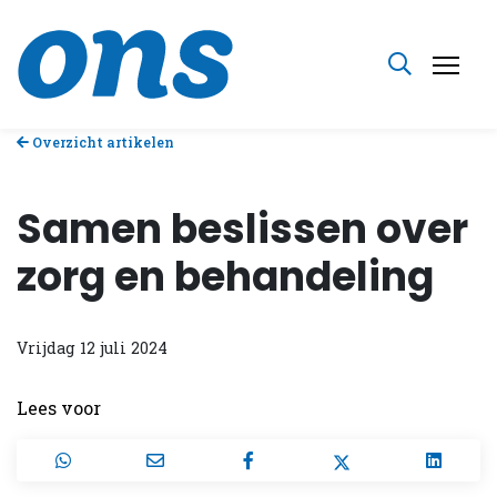
Overzicht artikelen
Samen beslissen over
zorg en behandeling
Vrijdag 12 juli 2024
Lees voor