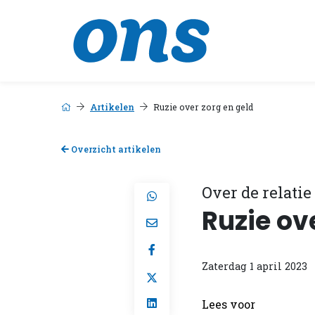
Artikelen
Ruzie over zorg en geld
Overzicht artikelen
Over de relati
Ruzie ov
Zaterdag 1 april 2023
Lees voor