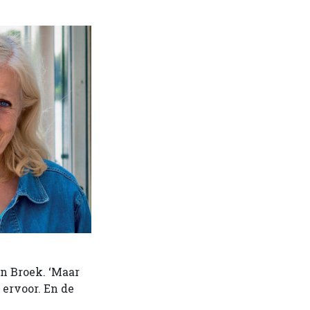
n Broek. ‘Maar
 ervoor. En de