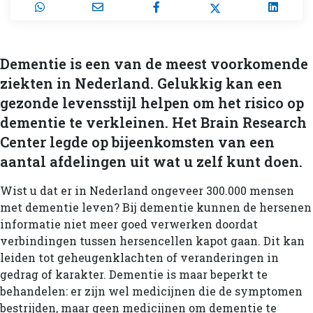
Dementie is een van de meest voorkomende
ziekten in Nederland. Gelukkig kan een
gezonde levensstijl helpen om het risico op
dementie te verkleinen. Het Brain Research
Center legde op bijeenkomsten van een
aantal afdelingen uit wat u zelf kunt doen.
Wist u dat er in Nederland ongeveer 300.000 mensen
met dementie leven? Bij dementie kunnen de hersenen
informatie niet meer goed verwerken doordat
verbindingen tussen hersencellen kapot gaan. Dit kan
leiden tot geheugenklachten of veranderingen in
gedrag of karakter. Dementie is maar beperkt te
behandelen: er zijn wel medicijnen die de symptomen
bestrijden, maar geen medicijnen om dementie te