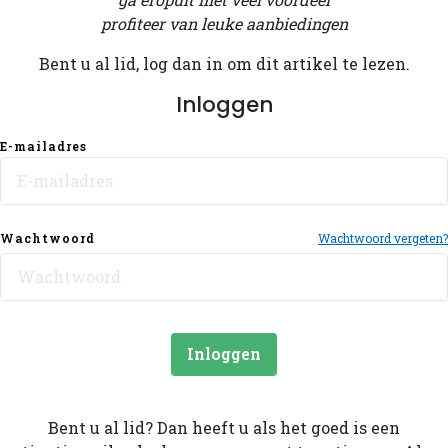
profiteer van leuke aanbiedingen
Bent u al lid, log dan in om dit artikel te lezen.
Inloggen
E-mailadres
Wachtwoord
Wachtwoord vergeten?
Inloggen
Bent u al lid? Dan heeft u als het goed is een