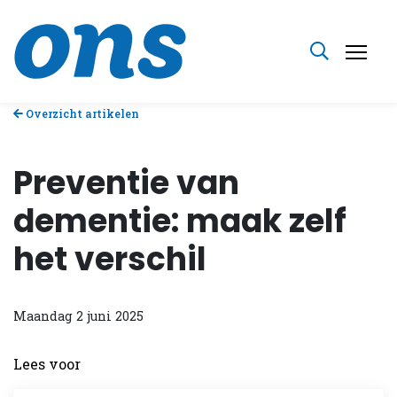
Overzicht artikelen
Preventie van
dementie: maak zelf
het verschil
Maandag 2 juni 2025
Lees voor