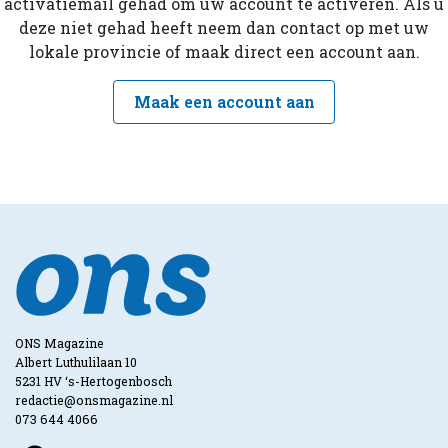
activatiemail gehad om uw account te activeren. Als u
deze niet gehad heeft neem dan contact op met uw
lokale provincie of maak direct een account aan.
Maak een account aan
ONS Magazine
Albert Luthulilaan 10
5231 HV ‘s-Hertogenbosch
redactie@onsmagazine.nl
073 644 4066