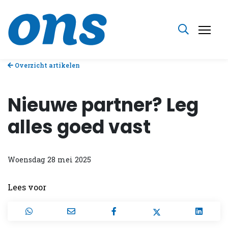
Overzicht artikelen
Nieuwe partner? Leg
alles goed vast
Woensdag 28 mei 2025
Lees voor