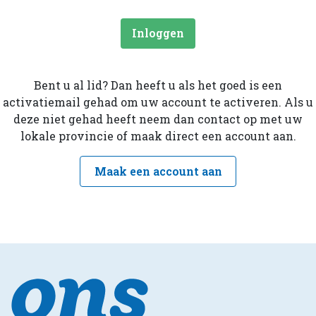
Inloggen
Bent u al lid? Dan heeft u als het goed is een
activatiemail gehad om uw account te activeren. Als u
deze niet gehad heeft neem dan contact op met uw
lokale provincie of maak direct een account aan.
Maak een account aan