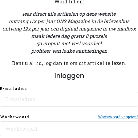
Word lid en:
lees direct alle artikelen op deze website
ontvang 11x per jaar ONS Magazine in de brievenbus
ontvang 12x per jaar een digitaal magazine in uw mailbox
maak iedere dag gratis 8 puzzels
ga eropuit met veel voordeel
profiteer van leuke aanbiedingen
Bent u al lid, log dan in om dit artikel te lezen.
Inloggen
E-mailadres
Wachtwoord
Wachtwoord vergeten?