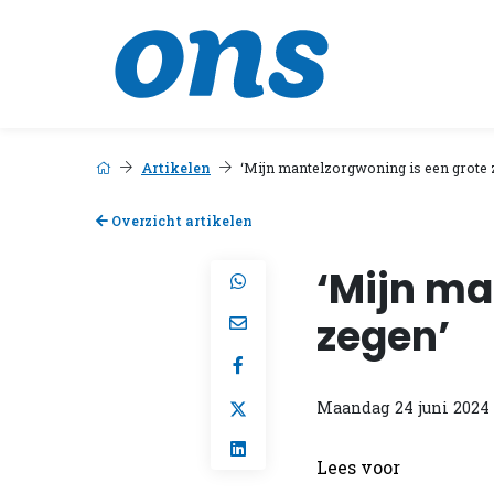
Artikelen
‘Mijn mantelzorgwoning is een grote 
Overzicht artikelen
‘Mijn ma
zegen’
Maandag 24 juni 2024
Lees voor