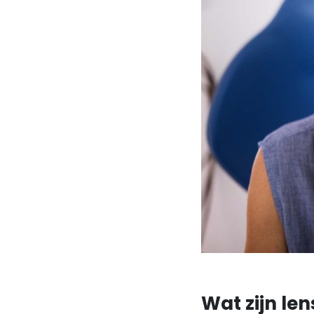
Wat zijn le