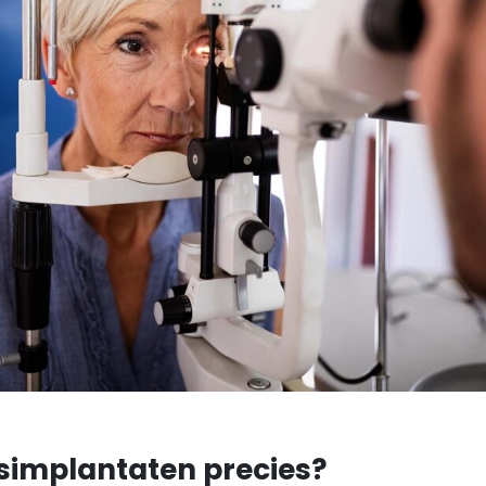
nsimplantaten precies?