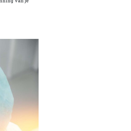
anning van je