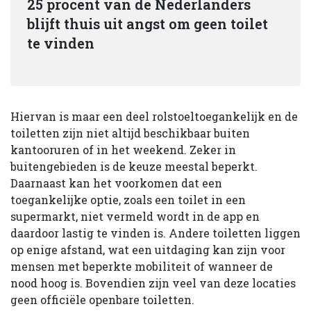
25 procent van de Nederlanders
blijft thuis uit angst om geen toilet
te vinden
Hiervan is maar een deel rolstoeltoegankelijk en de
toiletten zijn niet altijd beschikbaar buiten
kantooruren of in het weekend. Zeker in
buitengebieden is de keuze meestal beperkt.
Daarnaast kan het voorkomen dat een
toegankelijke optie, zoals een toilet in een
supermarkt, niet vermeld wordt in de app en
daardoor lastig te vinden is. Andere toiletten liggen
op enige afstand, wat een uitdaging kan zijn voor
mensen met beperkte mobiliteit of wanneer de
nood hoog is. Bovendien zijn veel van deze locaties
geen officiële openbare toiletten.