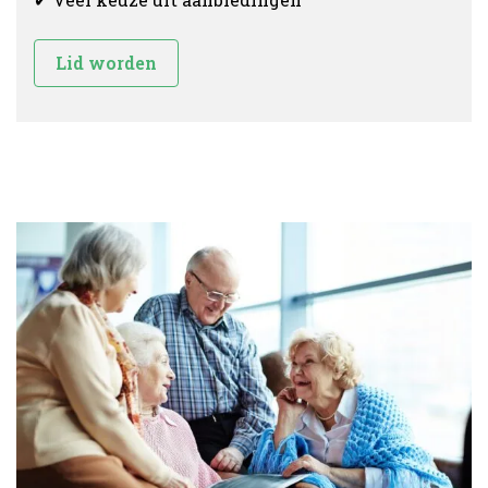
Lid worden