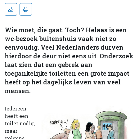
Wie moet, die gaat. Toch? Helaas is een
wc-bezoek buitenshuis vaak niet zo
eenvoudig. Veel Nederlanders durven
hierdoor de deur niet eens uit. Onderzoek
laat zien dat een gebrek aan
toegankelijke toiletten een grote impact
heeft op het dagelijks leven van veel
mensen.
Iedereen
heeft een
toilet nodig,
maar
volgens