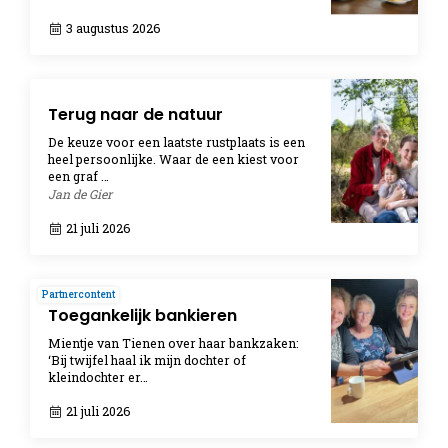
3 augustus 2026
Terug naar de natuur
De keuze voor een laatste rustplaats is een
heel persoonlijke. Waar de een kiest voor
een graf …
Jan de Gier
21 juli 2026
Partnercontent
Toegankelijk bankieren
Mientje van Tienen over haar bankzaken:
‘Bij twijfel haal ik mijn dochter of
kleindochter er…
21 juli 2026