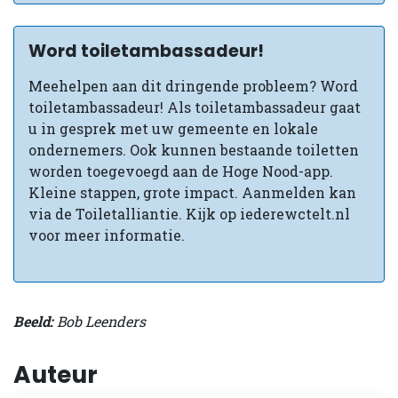
Word toiletambassadeur!
Meehelpen aan dit dringende probleem? Word
toiletambassadeur! Als toiletambassadeur gaat
u in gesprek met uw gemeente en lokale
ondernemers. Ook kunnen bestaande toiletten
worden toegevoegd aan de Hoge Nood-app.
Kleine stappen, grote impact. Aanmelden kan
via de Toiletalliantie. Kijk op iederewctelt.nl
voor meer informatie.
Beeld:
Bob Leenders
Auteur