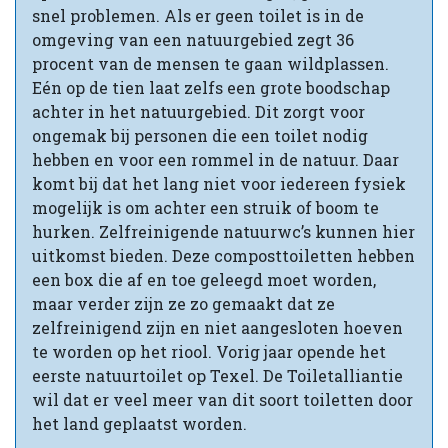
snel problemen. Als er geen toilet is in de
omgeving van een natuurgebied zegt 36
procent van de mensen te gaan wildplassen.
Eén op de tien laat zelfs een grote boodschap
achter in het natuurgebied. Dit zorgt voor
ongemak bij personen die een toilet nodig
hebben en voor een rommel in de natuur. Daar
komt bij dat het lang niet voor iedereen fysiek
mogelijk is om achter een struik of boom te
hurken. Zelfreinigende natuurwc’s kunnen hier
uitkomst bieden. Deze composttoiletten hebben
een box die af en toe geleegd moet worden,
maar verder zijn ze zo gemaakt dat ze
zelfreinigend zijn en niet aangesloten hoeven
te worden op het riool. Vorig jaar opende het
eerste natuurtoilet op Texel. De Toiletalliantie
wil dat er veel meer van dit soort toiletten door
het land geplaatst worden.