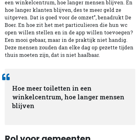
een winkelcentrum, hoe langer mensen blijven. En
hoe langer klanten blijven, des te meer geld ze
uitgeven. Dat is goed voor de omzet”, benadrukt De
Boer. En hoe zit het met particulieren die hun wc
open willen stellen en in de app willen toevoegen?
Een mooi gebaar, maar in de praktijk niet handig.
Deze mensen zouden dan elke dag op gezette tijden
thuis moeten zijn, dat is niet haalbaar.
Hoe meer toiletten in een
winkelcentrum, hoe langer mensen
blijven
Rol voor gemeenten