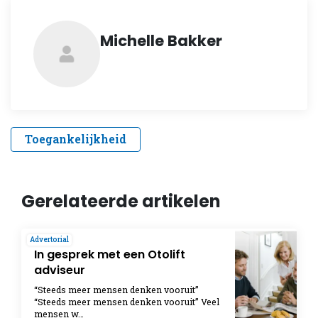
Michelle Bakker
Toegankelijkheid
Gerelateerde artikelen
Advertorial
In gesprek met een Otolift
adviseur
“Steeds meer mensen denken vooruit”
“Steeds meer mensen denken vooruit” Veel
mensen w…