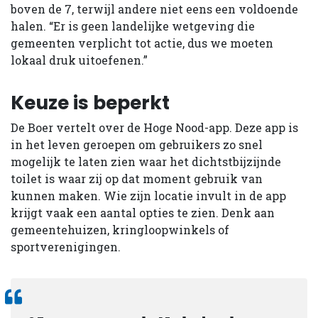
boven de 7, terwijl andere niet eens een voldoende
halen. “Er is geen landelijke wetgeving die
gemeenten verplicht tot actie, dus we moeten
lokaal druk uitoefenen.”
Keuze is beperkt
De Boer vertelt over de Hoge Nood-app. Deze app is
in het leven geroepen om gebruikers zo snel
mogelijk te laten zien waar het dichtstbijzijnde
toilet is waar zij op dat moment gebruik van
kunnen maken. Wie zijn locatie invult in de app
krijgt vaak een aantal opties te zien. Denk aan
gemeentehuizen, kringloopwinkels of
sportverenigingen.