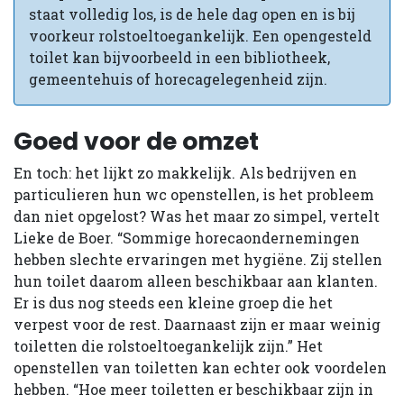
staat volledig los, is de hele dag open en is bij
voorkeur rolstoeltoegankelijk. Een opengesteld
toilet kan bijvoorbeeld in een bibliotheek,
gemeentehuis of horecagelegenheid zijn.
Goed voor de omzet
En toch: het lijkt zo makkelijk. Als bedrijven en
particulieren hun wc openstellen, is het probleem
dan niet opgelost? Was het maar zo simpel, vertelt
Lieke de Boer. “Sommige horecaondernemingen
hebben slechte ervaringen met hygiëne. Zij stellen
hun toilet daarom alleen beschikbaar aan klanten.
Er is dus nog steeds een kleine groep die het
verpest voor de rest. Daarnaast zijn er maar weinig
toiletten die rolstoeltoegankelijk zijn.” Het
openstellen van toiletten kan echter ook voordelen
hebben. “Hoe meer toiletten er beschikbaar zijn in