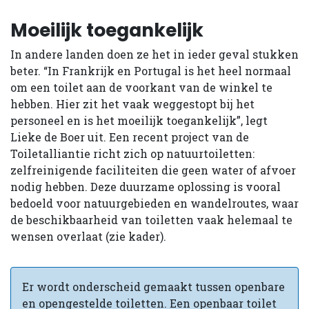
Moeilijk toegankelijk
In andere landen doen ze het in ieder geval stukken
beter. “In Frankrijk en Portugal is het heel normaal
om een toilet aan de voorkant van de winkel te
hebben. Hier zit het vaak weggestopt bij het
personeel en is het moeilijk toegankelijk”, legt
Lieke de Boer uit. Een recent project van de
Toiletalliantie richt zich op natuurtoiletten:
zelfreinigende faciliteiten die geen water of afvoer
nodig hebben. Deze duurzame oplossing is vooral
bedoeld voor natuurgebieden en wandelroutes, waar
de beschikbaarheid van toiletten vaak helemaal te
wensen overlaat (zie kader).
Er wordt onderscheid gemaakt tussen openbare
en opengestelde toiletten. Een openbaar toilet