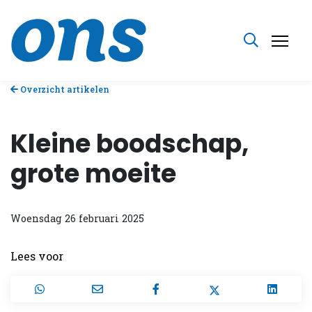
Overzicht artikelen
Kleine boodschap,
grote moeite
Woensdag 26 februari 2025
Lees voor