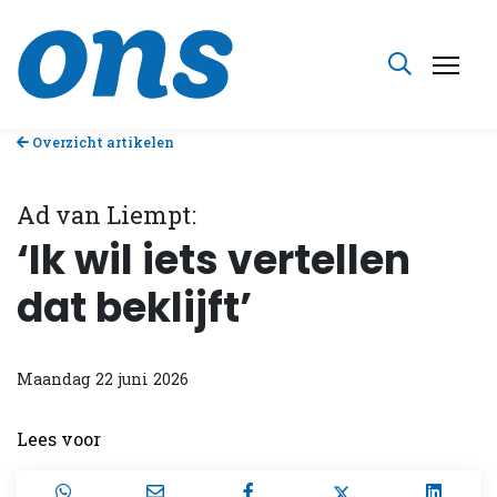
Overzicht artikelen
Ad van Liempt:
‘Ik wil iets vertellen
dat beklijft’
Maandag 22 juni 2026
Lees voor