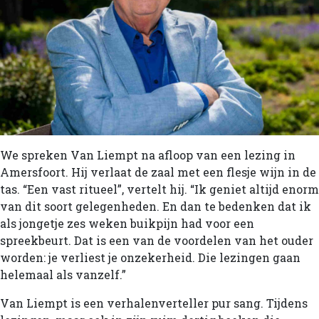
We spreken Van Liempt na afloop van een lezing in
Amersfoort. Hij verlaat de zaal met een flesje wijn in de
tas. “Een vast ritueel”, vertelt hij. “Ik geniet altijd enorm
van dit soort gelegenheden. En dan te bedenken dat ik
als jongetje zes weken buikpijn had voor een
spreekbeurt. Dat is een van de voordelen van het ouder
worden: je verliest je onzekerheid. Die lezingen gaan
helemaal als vanzelf.”
Van Liempt is een verhalenverteller pur sang. Tijdens