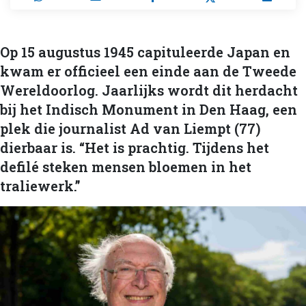
Op 15 augustus 1945 capituleerde Japan en
kwam er officieel een einde aan de Tweede
Wereldoorlog. Jaarlijks wordt dit herdacht
bij het Indisch Monument in Den Haag, een
plek die journalist Ad van Liempt (77)
dierbaar is. “Het is prachtig. Tijdens het
defilé steken mensen bloemen in het
traliewerk.”