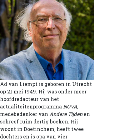
Ad van Liempt is geboren in Utrecht
op 21 mei 1949. Hij was onder meer
hoofdredacteur van het
actualiteitenprogramma
NOVA
,
medebedenker van
Andere Tijden
en
schreef ruim dertig boeken. Hij
woont in Doetinchem, heeft twee
dochters en is opa van vier