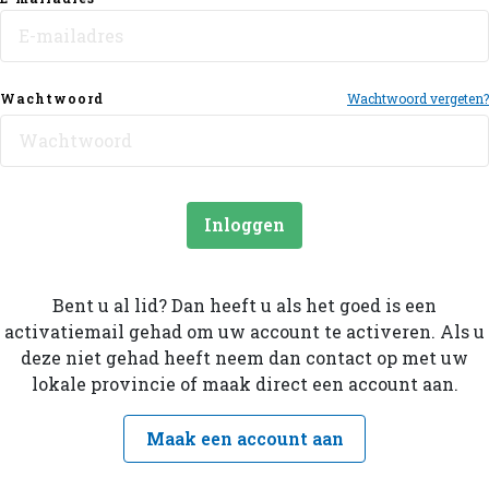
Wachtwoord
Wachtwoord vergeten?
Inloggen
Bent u al lid? Dan heeft u als het goed is een
activatiemail gehad om uw account te activeren. Als u
deze niet gehad heeft neem dan contact op met uw
lokale provincie of maak direct een account aan.
Maak een account aan