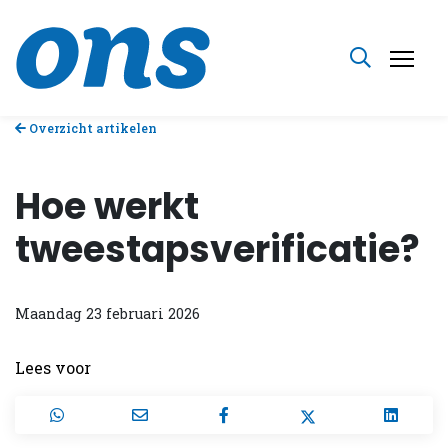
Overzicht artikelen
Hoe werkt
tweestapsverificatie?
Maandag 23 februari 2026
Lees voor