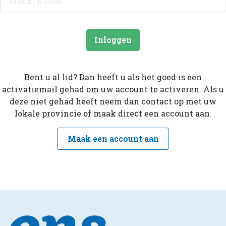
Inloggen
Bent u al lid? Dan heeft u als het goed is een
activatiemail gehad om uw account te activeren. Als u
deze niet gehad heeft neem dan contact op met uw
lokale provincie of maak direct een account aan.
Maak een account aan