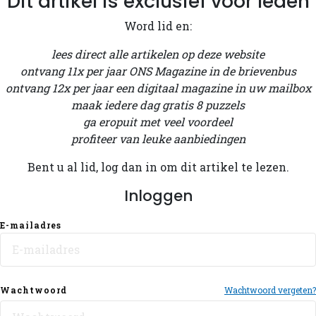
Dit artikel is exclusief voor leden
Word lid en:
lees direct alle artikelen op deze website
ontvang 11x per jaar ONS Magazine in de brievenbus
ontvang 12x per jaar een digitaal magazine in uw mailbox
maak iedere dag gratis 8 puzzels
ga eropuit met veel voordeel
profiteer van leuke aanbiedingen
Bent u al lid, log dan in om dit artikel te lezen.
Inloggen
E-mailadres
Wachtwoord
Wachtwoord vergeten?