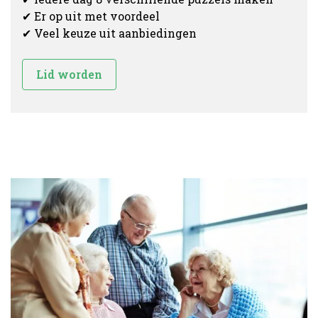
✔ Er op uit met voordeel
✔ Veel keuze uit aanbiedingen
Lid worden