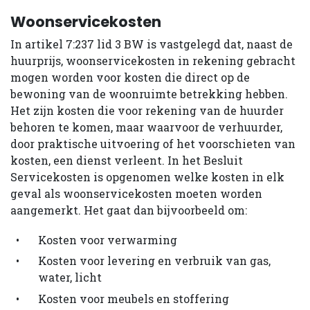
Woonservicekosten
In artikel 7:237 lid 3 BW is vastgelegd dat, naast de
huurprijs, woonservicekosten in rekening gebracht
mogen worden voor kosten die direct op de
bewoning van de woonruimte betrekking hebben.
Het zijn kosten die voor rekening van de huurder
behoren te komen, maar waarvoor de verhuurder,
door praktische uitvoering of het voorschieten van
kosten, een dienst verleent. In het Besluit
Servicekosten is opgenomen welke kosten in elk
geval als woonservicekosten moeten worden
aangemerkt. Het gaat dan bijvoorbeeld om:
Kosten voor verwarming
Kosten voor levering en verbruik van gas,
water, licht
Kosten voor meubels en stoffering