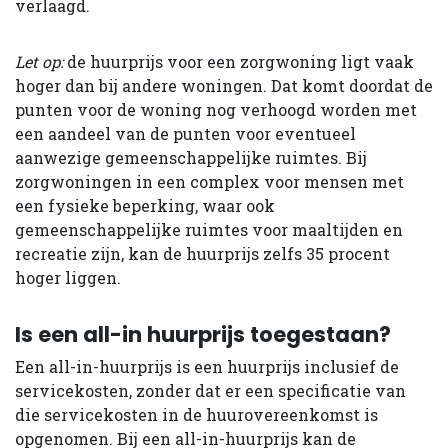
verlaagd.
Let op:
de huurprijs voor een zorgwoning ligt vaak
hoger dan bij andere woningen. Dat komt doordat de
punten voor de woning nog verhoogd worden met
een aandeel van de punten voor eventueel
aanwezige gemeenschappelijke ruimtes. Bij
zorgwoningen in een complex voor mensen met
een fysieke beperking, waar ook
gemeenschappelijke ruimtes voor maaltijden en
recreatie zijn, kan de huurprijs zelfs 35 procent
hoger liggen.
Is een all-in huurprijs toegestaan?
Een all-in-huurprijs is een huurprijs inclusief de
servicekosten, zonder dat er een specificatie van
die servicekosten in de huurovereenkomst is
opgenomen. Bij een all-in-huurprijs kan de