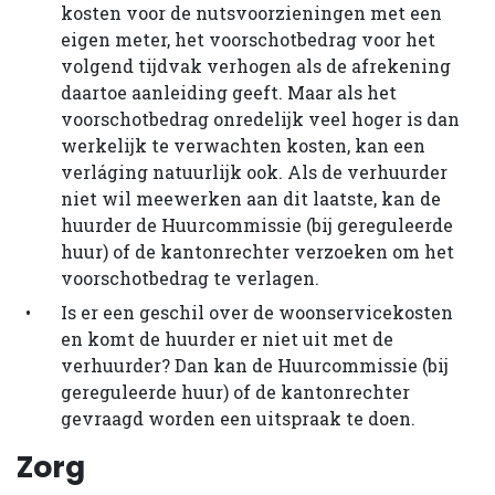
kosten voor de nutsvoorzieningen met een
eigen meter, het voorschotbedrag voor het
volgend tijdvak verhogen als de afrekening
daartoe aanleiding geeft. Maar als het
voorschotbedrag onredelijk veel hoger is dan
werkelijk te verwachten kosten, kan een
verláging natuurlijk ook. Als de verhuurder
niet wil meewerken aan dit laatste, kan de
huurder de Huurcommissie (bij gereguleerde
huur) of de kantonrechter verzoeken om het
voorschotbedrag te verlagen.
Is er een geschil over de woonservicekosten
en komt de huurder er niet uit met de
verhuurder? Dan kan de Huurcommissie (bij
gereguleerde huur) of de kantonrechter
gevraagd worden een uitspraak te doen.
Zorg