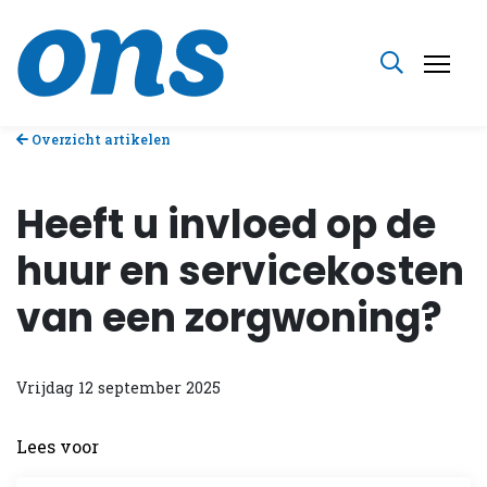
Overzicht artikelen
Heeft u invloed op de
huur en servicekosten
van een zorgwoning?
Vrijdag 12 september 2025
Lees voor