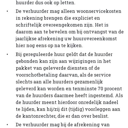
huurder dus ook op letten.
De verhuurder mag alleen woonservicekosten
in rekening brengen die expliciet en
schriftelijk overeengekomen zijn. Het is
daarom aan te bevelen om bij ontvangst van de
jaarlijkse afrekening uw huurovereenkomst
hier nog eens op na te kijken.
Bij gereguleerde huur geldt dat de huurder
gebonden kan zijn aan wijzigingen in het
pakket van geleverde diensten of de
voorschotbetaling daarvan, als de service
slechts aan alle huurders gezamenlijk
geleverd kan worden en tenminste 70 procent
van de huurders daarmee heeft ingestemd. Als
de huurder meent hierdoor onredelijk nadeel
te lijden, kan hij/zij dit (tijdig) voorleggen aan
de kantonrechter, die er dan over beslist.
De verhuurder mag bij de afrekening van