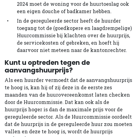
2024 moet de woning voor de huurtoeslag ook
een eigen douche of badkamer hebben.
In de gereguleerde sector heeft de huurder
toegang tot de (goedkopere en laagdrempelige)
Huurcommissie bij klachten over de huurprijs,
de servicekosten of gebreken, en hoeft hij
daarvoor niet meteen naar de kantonrechter.
Kunt u optreden tegen de
aanvangshuurprijs?
Als een huurder vermoedt dat de aanvangshuurprijs
te hoog is, kan hij of zij deze in de eerste zes
maanden van de huurovereenkomst laten checken
door de Huurcommissie. Dat kan ook als de
huurprijs hoger is dan de maximale prijs voor de
gereguleerde sector. Als de Huurcommissie oordeelt
dat de huurprijs in de gereguleerde huur zou moeten
vallen en deze te hoog is, wordt de huurprijs