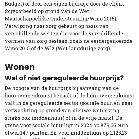
Budget) of door een eigen bijdrage door de cliënt
(bijvoorbeeld op grond van de Wet
Maatschappelijke Ondersteuning/Wmo 2015).
Verwijzing naar zorg gebeurt op basis van
verschillende wetten die voor de verschillende
vormen van zorg bestaan, zoals de eerdergenoemde
Wmo 2015 of de Wlz (Wet langdurige zorg).
Wonen
Wel of niet gereguleerde huurprijs?
De hoogte van de huurprijs bij aanvang van de
huurovereenkomst bepaalt of de huurovereenkomst
valt in de gereguleerde sector (sociale huur, en naar
verwachting op grond van nieuwe wetgeving
straks ook middenhuur) of in de vrije markt. De
grens voor sociale huur ligt in 2024 op 879,66 euro
ofwel 147 punten. En voor middenhuur op 1.123,13