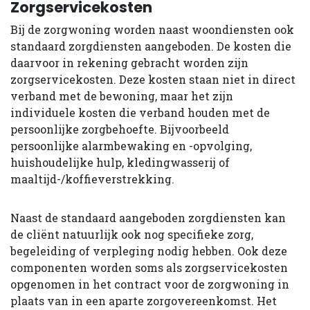
Zorgservicekosten
Bij de zorgwoning worden naast woondiensten ook
standaard zorgdiensten aangeboden. De kosten die
daarvoor in rekening gebracht worden zijn
zorgservicekosten. Deze kosten staan niet in direct
verband met de bewoning, maar het zijn
individuele kosten die verband houden met de
persoonlijke zorgbehoefte. Bijvoorbeeld
persoonlijke alarmbewaking en -opvolging,
huishoudelijke hulp, kledingwasserij of
maaltijd-/koffieverstrekking.
Naast de standaard aangeboden zorgdiensten kan
de cliënt natuurlijk ook nog specifieke zorg,
begeleiding of verpleging nodig hebben. Ook deze
componenten worden soms als zorgservicekosten
opgenomen in het contract voor de zorgwoning in
plaats van in een aparte zorgovereenkomst. Het