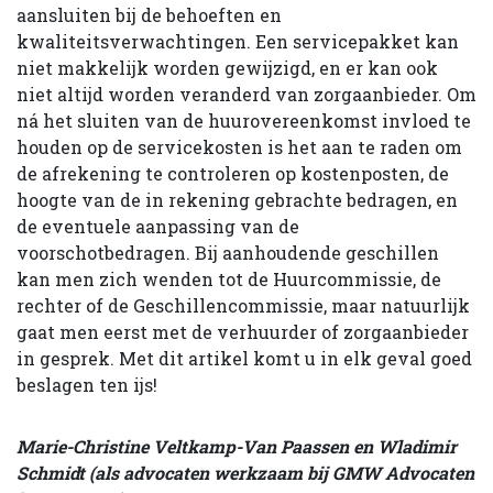
aansluiten bij de behoeften en
kwaliteitsverwachtingen. Een servicepakket kan
niet makkelijk worden gewijzigd, en er kan ook
niet altijd worden veranderd van zorgaanbieder. Om
ná het sluiten van de huurovereenkomst invloed te
houden op de servicekosten is het aan te raden om
de afrekening te controleren op kostenposten, de
hoogte van de in rekening gebrachte bedragen, en
de eventuele aanpassing van de
voorschotbedragen. Bij aanhoudende geschillen
kan men zich wenden tot de Huurcommissie, de
rechter of de Geschillencommissie, maar natuurlijk
gaat men eerst met de verhuurder of zorgaanbieder
in gesprek. Met dit artikel komt u in elk geval goed
beslagen ten ijs!
Marie-Christine Veltkamp-Van Paassen en Wladimir
Schmidt (als advocaten werkzaam bij GMW Advocaten