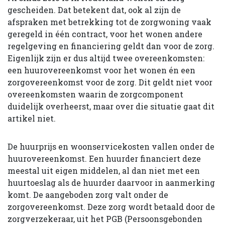
gescheiden. Dat betekent dat, ook al zijn de
afspraken met betrekking tot de zorgwoning vaak
geregeld in één contract, voor het wonen andere
regelgeving en financiering geldt dan voor de zorg.
Eigenlijk zijn er dus altijd twee overeenkomsten:
een huurovereenkomst voor het wonen én een
zorgovereenkomst voor de zorg. Dit geldt niet voor
overeenkomsten waarin de zorgcomponent
duidelijk overheerst, maar over die situatie gaat dit
artikel niet.
De huurprijs en woonservicekosten vallen onder de
huurovereenkomst. Een huurder financiert deze
meestal uit eigen middelen, al dan niet met een
huurtoeslag als de huurder daarvoor in aanmerking
komt. De aangeboden zorg valt onder de
zorgovereenkomst. Deze zorg wordt betaald door de
zorgverzekeraar, uit het PGB (Persoonsgebonden