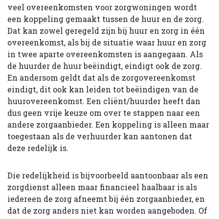
veel overeenkomsten voor zorgwoningen wordt
een koppeling gemaakt tussen de huur en de zorg.
Dat kan zowel geregeld zijn bij huur en zorg in één
overeenkomst, als bij de situatie waar huur en zorg
in twee aparte overeenkomsten is aangegaan. Als
de huurder de huur beëindigt, eindigt ook de zorg.
En andersom geldt dat als de zorgovereenkomst
eindigt, dit ook kan leiden tot beëindigen van de
huurovereenkomst. Een cliënt/huurder heeft dan
dus geen vrije keuze om over te stappen naar een
andere zorgaanbieder. Een koppeling is alleen maar
toegestaan als de verhuurder kan aantonen dat
deze redelijk is.
Die redelijkheid is bijvoorbeeld aantoonbaar als een
zorgdienst alleen maar financieel haalbaar is als
iedereen de zorg afneemt bij één zorgaanbieder, en
dat de zorg anders niet kan worden aangeboden. Of