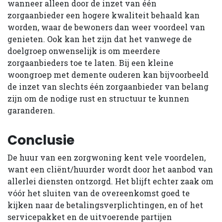
wanneer alleen door de inzet van één
zorgaanbieder een hogere kwaliteit behaald kan
worden, waar de bewoners dan weer voordeel van
genieten. Ook kan het zijn dat het vanwege de
doelgroep onwenselijk is om meerdere
zorgaanbieders toe te laten. Bij een kleine
woongroep met demente ouderen kan bijvoorbeeld
de inzet van slechts één zorgaanbieder van belang
zijn om de nodige rust en structuur te kunnen
garanderen.
Conclusie
De huur van een zorgwoning kent vele voordelen,
want een cliënt/huurder wordt door het aanbod van
allerlei diensten ontzorgd. Het blijft echter zaak om
vóór het sluiten van de overeenkomst goed te
kijken naar de betalingsverplichtingen, en of het
servicepakket en de uitvoerende partijen