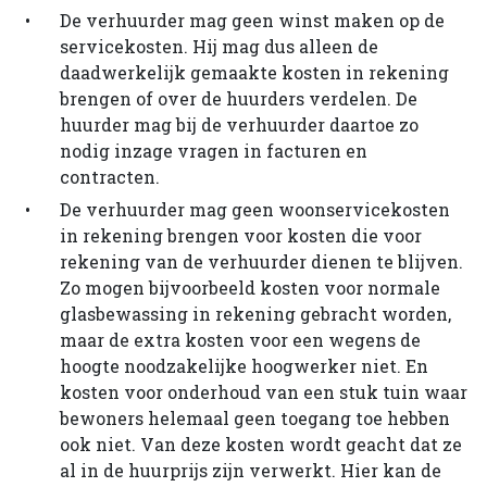
De verhuurder mag geen winst maken op de
servicekosten. Hij mag dus alleen de
daadwerkelijk gemaakte kosten in rekening
brengen of over de huurders verdelen. De
huurder mag bij de verhuurder daartoe zo
nodig inzage vragen in facturen en
contracten.
De verhuurder mag geen woonservicekosten
in rekening brengen voor kosten die voor
rekening van de verhuurder dienen te blijven.
Zo mogen bijvoorbeeld kosten voor normale
glasbewassing in rekening gebracht worden,
maar de extra kosten voor een wegens de
hoogte noodzakelijke hoogwerker niet. En
kosten voor onderhoud van een stuk tuin waar
bewoners helemaal geen toegang toe hebben
ook niet. Van deze kosten wordt geacht dat ze
al in de huurprijs zijn verwerkt. Hier kan de