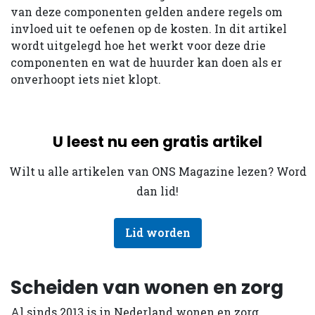
van deze componenten gelden andere regels om
invloed uit te oefenen op de kosten. In dit artikel
wordt uitgelegd hoe het werkt voor deze drie
componenten en wat de huurder kan doen als er
onverhoopt iets niet klopt.
U leest nu een gratis artikel
Wilt u alle artikelen van ONS Magazine lezen? Word
dan lid!
Lid worden
Scheiden van wonen en zorg
Al sinds 2013 is in Nederland wonen en zorg