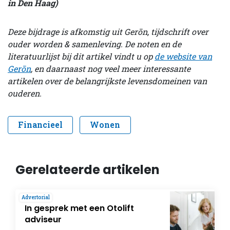
in Den Haag)
Deze bijdrage is afkomstig uit Gerōn, tijdschrift over
ouder worden & samenleving. De noten en de
literatuurlijst bij dit artikel vindt u op
de website van
Gerōn
, en daarnaast nog veel meer interessante
artikelen over de belangrijkste levensdomeinen van
ouderen.
Financieel
Wonen
Gerelateerde artikelen
Advertorial
In gesprek met een Otolift
adviseur