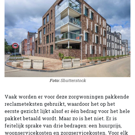
Foto:
Shutterstock
Vaak worden er voor deze zorgwoningen pakkende
reclameteksten gebruikt, waardoor het op het
eerste gezicht lijkt alsof er één bedrag voor het hele
pakket betaald wordt. Maar zo is het niet. Er is
feitelijk sprake van drie bedragen: een huurprijs,
woonservicekosten en zorgservicekosten. Voor elk