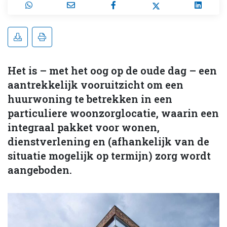
Het is – met het oog op de oude dag – een
aantrekkelijk vooruitzicht om een
huurwoning te betrekken in een
particuliere woonzorglocatie, waarin een
integraal pakket voor wonen,
dienstverlening en (afhankelijk van de
situatie mogelijk op termijn) zorg wordt
aangeboden.