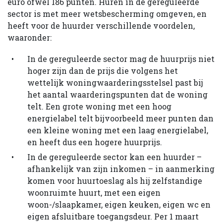
euro ofwel 186 punten. Huren in de gereguleerde
sector is met meer wetsbescherming omgeven, en
heeft voor de huurder verschillende voordelen,
waaronder:
In de gereguleerde sector mag de huurprijs niet
hoger zijn dan de prijs die volgens het
wettelijk woningwaarderingsstelsel past bij
het aantal waarderingspunten dat de woning
telt. Een grote woning met een hoog
energielabel telt bijvoorbeeld meer punten dan
een kleine woning met een laag energielabel,
en heeft dus een hogere huurprijs.
In de gereguleerde sector kan een huurder –
afhankelijk van zijn inkomen – in aanmerking
komen voor huurtoeslag als hij zelfstandige
woonruimte huurt, met een eigen
woon-/slaapkamer, eigen keuken, eigen wc en
eigen afsluitbare toegangsdeur. Per 1 maart