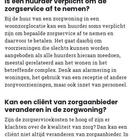
Is een huurder verplicht om de
zorgservice af te nemen?
Bij de huur van een zorgwoning in een
woonzorglocatie kan een huurder soms verplicht
zijn om bepaalde zorgservice af te nemen en
daarvoor te betalen. Het gaat daarbij om
voorzieningen die slechts kunnen worden
aangeboden als alle huurders hieraan meedoen,
meestal gerelateerd aan het wonen in het
betreffende complex. Denk aan alarmering in
woningen, het gebruik van een receptie of andere
zorgvoorzieningen, maar ook inzet van personeel.
Kan een cliënt van zorgaanbieder
veranderen in de zorgwoning?
Zijn de zorgservicekosten te hoog of zijn er
klachten over de kwaliteit van zorg? Dan kan een
cliënt niet altijd veranderen van zorgaanbieder. In