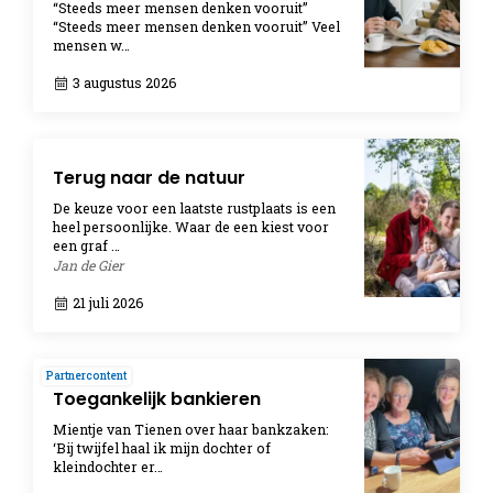
“Steeds meer mensen denken vooruit”
“Steeds meer mensen denken vooruit” Veel
mensen w…
3 augustus 2026
Terug naar de natuur
De keuze voor een laatste rustplaats is een
heel persoonlijke. Waar de een kiest voor
een graf …
Jan de Gier
21 juli 2026
Partnercontent
Toegankelijk bankieren
Mientje van Tienen over haar bankzaken:
‘Bij twijfel haal ik mijn dochter of
kleindochter er…