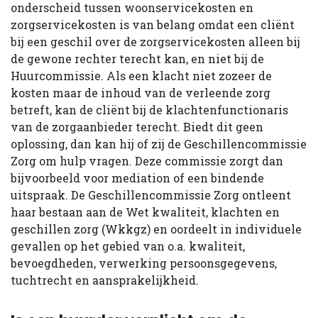
onderscheid tussen woonservicekosten en
zorgservicekosten is van belang omdat een cliënt
bij een geschil over de zorgservicekosten alleen bij
de gewone rechter terecht kan, en niet bij de
Huurcommissie. Als een klacht niet zozeer de
kosten maar de inhoud van de verleende zorg
betreft, kan de cliënt bij de klachtenfunctionaris
van de zorgaanbieder terecht. Biedt dit geen
oplossing, dan kan hij of zij de Geschillencommissie
Zorg om hulp vragen. Deze commissie zorgt dan
bijvoorbeeld voor mediation of een bindende
uitspraak. De Geschillencommissie Zorg ontleent
haar bestaan aan de Wet kwaliteit, klachten en
geschillen zorg (Wkkgz) en oordeelt in individuele
gevallen op het gebied van o.a. kwaliteit,
bevoegdheden, verwerking persoonsgegevens,
tuchtrecht en aansprakelijkheid.