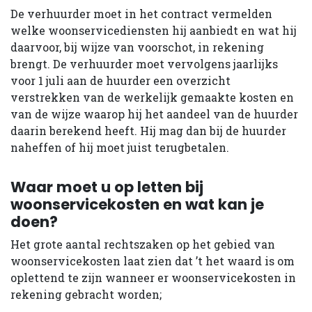
De verhuurder moet in het contract vermelden
welke woonservicediensten hij aanbiedt en wat hij
daarvoor, bij wijze van voorschot, in rekening
brengt. De verhuurder moet vervolgens jaarlijks
voor 1 juli aan de huurder een overzicht
verstrekken van de werkelijk gemaakte kosten en
van de wijze waarop hij het aandeel van de huurder
daarin berekend heeft. Hij mag dan bij de huurder
naheffen of hij moet juist terugbetalen.
Waar moet u op letten bij
woonservicekosten en wat kan je
doen?
Het grote aantal rechtszaken op het gebied van
woonservicekosten laat zien dat ’t het waard is om
oplettend te zijn wanneer er woonservicekosten in
rekening gebracht worden;