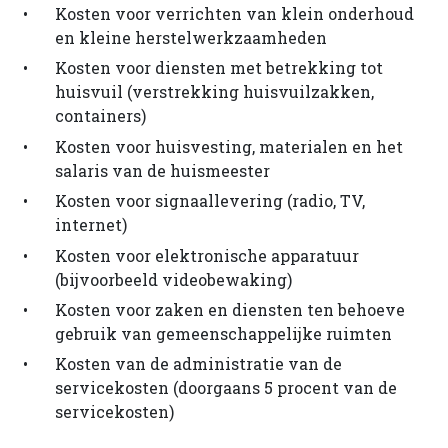
Kosten voor verrichten van klein onderhoud
en kleine herstelwerkzaamheden
Kosten voor diensten met betrekking tot
huisvuil (verstrekking huisvuilzakken,
containers)
Kosten voor huisvesting, materialen en het
salaris van de huismeester
Kosten voor signaallevering (radio, TV,
internet)
Kosten voor elektronische apparatuur
(bijvoorbeeld videobewaking)
Kosten voor zaken en diensten ten behoeve
gebruik van gemeenschappelijke ruimten
Kosten van de administratie van de
servicekosten (doorgaans 5 procent van de
servicekosten)