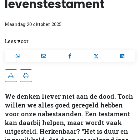
levenstestament
Maandag 20 oktober 2025
Lees voor
We denken liever niet aan de dood. Toch
willen we alles goed geregeld hebben
voor onze nabestaanden. Een testament
kan daarbij helpen, maar wordt vaak
uitgesteld. Herkenbaar? “Het is duur en
ingewikkeld, dat doen we volgend jaar