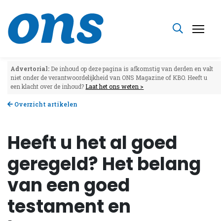
Advertorial:
De inhoud op deze pagina is afkomstig van derden en valt
niet onder de verantwoordelijkheid van ONS Magazine of KBO. Heeft u
een klacht over de inhoud?
Laat het ons weten >
Overzicht artikelen
Heeft u het al goed
geregeld? Het belang
van een goed
testament en