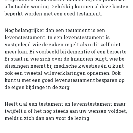
afbetaalde woning. Gelukkig kunnen al deze kosten
beperkt worden met een goed testament.
Nog belangrijker dan een testament is een
levenstestament. In een levenstesta­ment is
vastgelegd wie de zaken regelt als u dit zelf niet
meer kan. Bijvoorbeeld bij dementie of een beroerte.
Er staat in wie zich over de financiën buigt, wie be­
slissingen neemt bij medische kwesties én u kunt
ook een tweetal wilsverklarin­gen opnemen. Ook
kunt u met een goed levenstestament besparen op
de eigen bijdrage in de zorg.
Heeft u al een testament en levenstestament maar
twijfelt u of het nog steeds aan uw wensen voldoet,
meldt u zich dan aan voor de lezing.