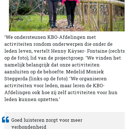
‘We ondersteunen KBO-Afdelingen met
activiteiten rondom onderwerpen die onder de
leden leven, vertelt Henny Käyser- Fontaine (rechts
op de foto), lid van de projectgroep. ‘We vinden het
namelijk belangrijk dat onze activiteiten
aansluiten op de behoefte. Medelid Moniek
Steggerda (links op de foto): ‘We organiseren
activiteiten voor leden, maar leren de KBO-
Afdelingen ook hoe zij zelf activiteiten voor hun
leden kunnen opzetten.’
Goed luisteren zorgt voor meer
verbondenheid