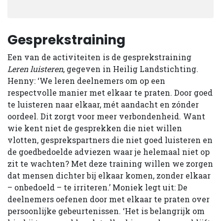
Gesprekstraining
Een van de activiteiten is de gesprekstraining
Leren luisteren
, gegeven in Heilig Landstichting.
Henny: ‘We leren deelnemers om op een
respectvolle manier met elkaar te praten. Door goed
te luisteren naar elkaar, mét aandacht en zónder
oordeel. Dit zorgt voor meer verbondenheid. Want
wie kent niet de gesprekken die niet willen
vlotten, gesprekspartners die niet goed luisteren en
de goedbedoelde adviezen waar je helemaal niet op
zit te wachten? Met deze training willen we zorgen
dat mensen dichter bij elkaar komen, zonder elkaar
– onbedoeld – te irriteren.’ Moniek legt uit: De
deelnemers oefenen door met elkaar te praten over
persoonlijke gebeurtenissen. ‘Het is belangrijk om