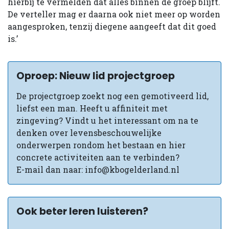
hierbij te vermelden dat alles binnen de groep blijft.
De verteller mag er daarna ook niet meer op worden
aangesproken, tenzij diegene aangeeft dat dit goed
is.’
Oproep: Nieuw lid projectgroep
De projectgroep zoekt nog een gemotiveerd lid,
liefst een man. Heeft u affiniteit met
zingeving? Vindt u het interessant om na te
denken over levensbeschouwelijke
onderwerpen rondom het bestaan en hier
concrete activiteiten aan te verbinden?
E-mail dan naar: info@kbogelderland.nl
Ook beter leren luisteren?