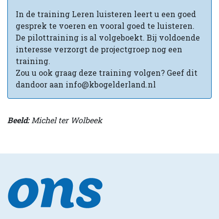
In de training Leren luisteren leert u een goed
gesprek te voeren en vooral goed te luisteren.
De pilottraining is al volgeboekt. Bij voldoende
interesse verzorgt de projectgroep nog een
training.
Zou u ook graag deze training volgen? Geef dit
dandoor aan info@kbogelderland.nl
Beeld:
Michel ter Wolbeek