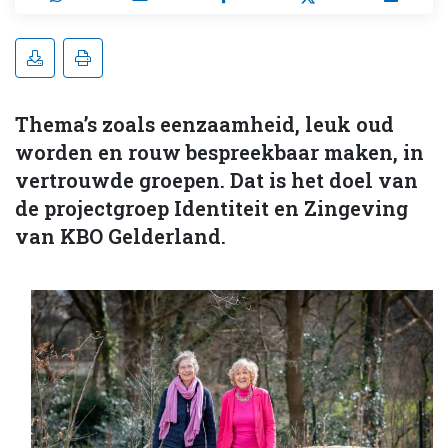
Thema’s zoals eenzaamheid, leuk oud
worden en rouw bespreekbaar maken, in
vertrouwde groepen. Dat is het doel van
de projectgroep Identiteit en Zingeving
van KBO Gelderland.