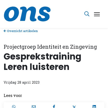
Overzicht artikelen
Projectgroep Identiteit en Zingeving
Gesprekstraining
Leren luisteren
Vrijdag 28 april 2023
Lees voor