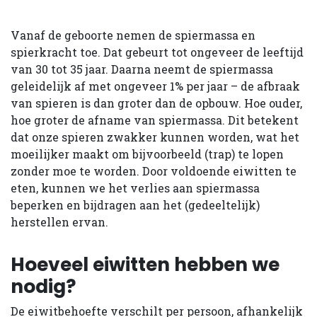
Vanaf de geboorte nemen de spiermassa en
spierkracht toe. Dat gebeurt tot ongeveer de leeftijd
van 30 tot 35 jaar. Daarna neemt de spiermassa
geleidelijk af met ongeveer 1% per jaar – de afbraak
van spieren is dan groter dan de opbouw. Hoe ouder,
hoe groter de afname van spiermassa. Dit betekent
dat onze spieren zwakker kunnen worden, wat het
moeilijker maakt om bijvoorbeeld (trap) te lopen
zonder moe te worden. Door voldoende eiwitten te
eten, kunnen we het verlies aan spiermassa
beperken en bijdragen aan het (gedeeltelijk)
herstellen ervan.
Hoeveel eiwitten hebben we
nodig?
De eiwitbehoefte verschilt per persoon, afhankelijk