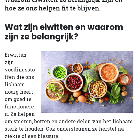
hoe ze ons helpen fit te blijven.
Wat zijn eiwitten en waarom
zijn ze belangrijk?
Eiwitten
zijn
voedingssto
ffen die ons
lichaam
nodig heeft
om goed te
functionere
n. Ze helpen
om spieren, botten en andere delen van het lichaam
sterk te houden. Ook ondersteunen ze herstel na
ziekte of een blessure.