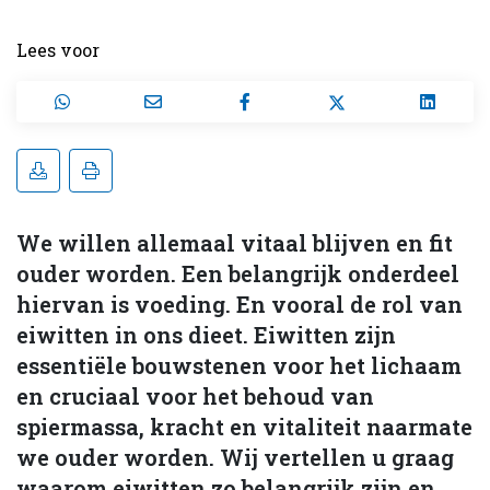
Lees voor
We willen allemaal vitaal blijven en fit
ouder worden. Een belangrijk onderdeel
hiervan is voeding. En vooral de rol van
eiwitten in ons dieet. Eiwitten zijn
essentiële bouwstenen voor het lichaam
en cruciaal voor het behoud van
spiermassa, kracht en vitaliteit naarmate
we ouder worden. Wij vertellen u graag
waarom eiwitten zo belangrijk zijn en