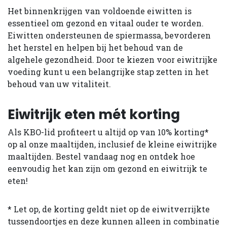
Het binnenkrijgen van voldoende eiwitten is
essentieel om gezond en vitaal ouder te worden.
Eiwitten ondersteunen de spiermassa, bevorderen
het herstel en helpen bij het behoud van de
algehele gezondheid. Door te kiezen voor eiwitrijke
voeding kunt u een belangrijke stap zetten in het
behoud van uw vitaliteit.
Eiwitrijk eten mét korting
Als KBO-lid profiteert u altijd op van 10% korting*
op al onze maaltijden, inclusief de kleine eiwitrijke
maaltijden. Bestel vandaag nog en ontdek hoe
eenvoudig het kan zijn om gezond en eiwitrijk te
eten!
* Let op, de korting geldt niet op de eiwitverrijkte
tussendoortjes en deze kunnen alleen in combinatie