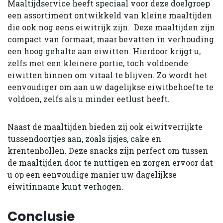
Maaltijdservice heeft speciaal voor deze doelgroep
een assortiment ontwikkeld van kleine maaltijden
die ook nog eens eiwitrijk zijn. Deze maaltijden zijn
compact van formaat, maar bevatten in verhouding
een hoog gehalte aan eiwitten. Hierdoor krijgt u,
zelfs met een kleinere portie, toch voldoende
eiwitten binnen om vitaal te blijven. Zo wordt het
eenvoudiger om aan uw dagelijkse eiwitbehoefte te
voldoen, zelfs als u minder eetlust heeft.
Naast de maaltijden bieden zij ook eiwitverrijkte
tussendoortjes aan, zoals ijsjes, cake en
krentenbollen. Deze snacks zijn perfect om tussen
de maaltijden door te nuttigen en zorgen ervoor dat
u op een eenvoudige manier uw dagelijkse
eiwitinname kunt verhogen.
Conclusie