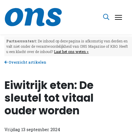
Partnercontent:
De inhoud op deze pagina is afkomstig van derden en
valt niet onder de verantwoordelijkheid van ONS Magazine of KBO. Heeft
u een klacht over de inhoud?
Laat het ons weten >
Overzicht artikelen
Eiwitrijk eten: De
sleutel tot vitaal
ouder worden
Vrijdag 13 september 2024