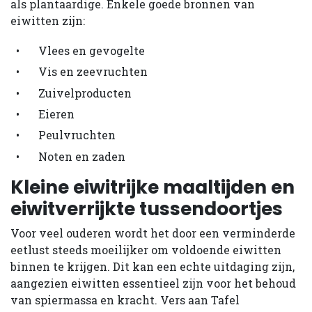
als plantaardige. Enkele goede bronnen van
eiwitten zijn:
Vlees en gevogelte
Vis en zeevruchten
Zuivelproducten
Eieren
Peulvruchten
Noten en zaden
Kleine eiwitrijke maaltijden en
eiwitverrijkte tussendoortjes
Voor veel ouderen wordt het door een verminderde
eetlust steeds moeilijker om voldoende eiwitten
binnen te krijgen. Dit kan een echte uitdaging zijn,
aangezien eiwitten essentieel zijn voor het behoud
van spiermassa en kracht. Vers aan Tafel