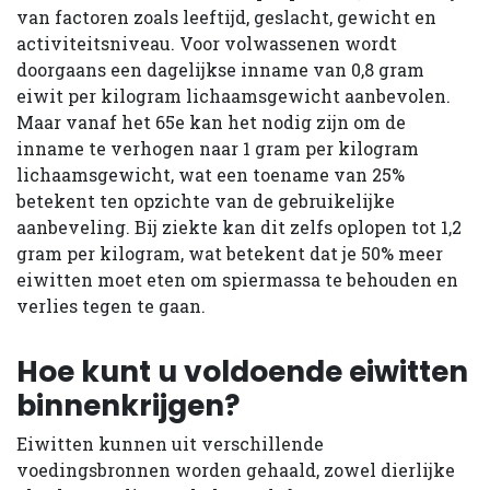
van factoren zoals leeftijd, geslacht, gewicht en
activiteitsniveau. Voor volwassenen wordt
doorgaans een dagelijkse inname van 0,8 gram
eiwit per kilogram lichaamsgewicht aanbevolen.
Maar vanaf het 65e kan het nodig zijn om de
inname te verhogen naar 1 gram per kilogram
lichaamsgewicht, wat een toename van 25%
betekent ten opzichte van de gebruikelijke
aanbeveling. Bij ziekte kan dit zelfs oplopen tot 1,2
gram per kilogram, wat betekent dat je 50% meer
eiwitten moet eten om spiermassa te behouden en
verlies tegen te gaan.
Hoe kunt u voldoende eiwitten
binnenkrijgen?
Eiwitten kunnen uit verschillende
voedingsbronnen worden gehaald, zowel dierlijke