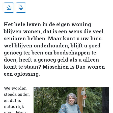
Het hele leven in de eigen woning
blijven wonen, dat is een wens die veel
senioren hebben. Maar kunt u uw huis
wel blijven onderhouden, blijft u goed
genoeg ter been om boodschappen te
doen, heeft u genoeg geld als u alleen
komt te staan? Misschien is Duo-wonen
een oplossing.
We worden
steeds ouder,
en dat is
natuurlijk
mooi. Maar: