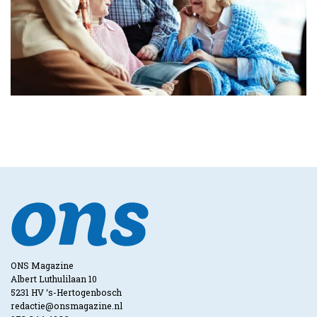
ONS Magazine
Albert Luthulilaan 10
5231 HV ‘s-Hertogenbosch
redactie@onsmagazine.nl