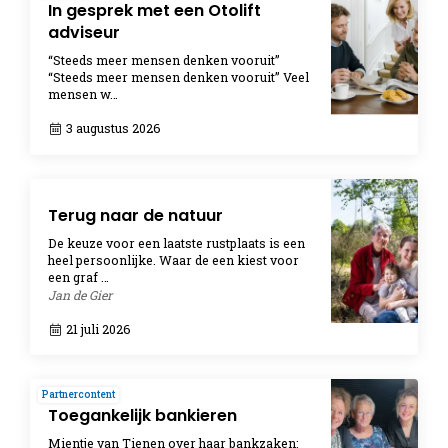
In gesprek met een Otolift
adviseur
“Steeds meer mensen denken vooruit”
“Steeds meer mensen denken vooruit” Veel
mensen w…
3 augustus 2026
Terug naar de natuur
De keuze voor een laatste rustplaats is een
heel persoonlijke. Waar de een kiest voor
een graf …
Jan de Gier
21 juli 2026
Partnercontent
Toegankelijk bankieren
Mientje van Tienen over haar bankzaken: