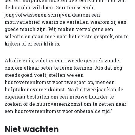
betreft hulptaken moeten overeenkomen met wat
de huurder wil doen. Geïnteresseerde
jongvolwassenen schrijven daarom een
motivatiebrief waarin ze vertellen waarom zij een
goede match zijn. Wij maken vervolgens een
selectie en gaan mee naar het eerste gesprek, om te
kijken of er een klik is.
Als die er is, volgt er een tweede gesprek zonder
ons, om elkaar beter te leren kennen. Als dat nog
steeds goed voelt, stellen we een
huurovereenkomst voor twee jaar op, met een
hulptakenovereenkomst. Na die twee jaar kan de
eigenaar besluiten om een nieuwe huurder te
zoeken of de huurovereenkomst om te zetten naar
een huurovereenkomst voor onbetaalde tijd.’
Niet wachten