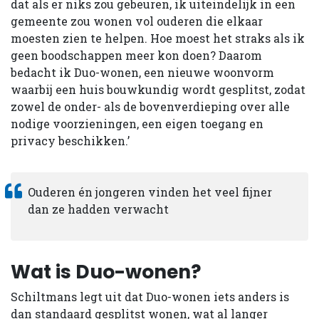
dat als er niks zou gebeuren, ik uiteindelijk in een
gemeente zou wonen vol ouderen die elkaar
moesten zien te helpen. Hoe moest het straks als ik
geen boodschappen meer kon doen? Daarom
bedacht ik Duo-wonen, een nieuwe woonvorm
waarbij een huis bouwkundig wordt gesplitst, zodat
zowel de onder- als de bovenverdieping over alle
nodige voorzieningen, een eigen toegang en
privacy beschikken.’
Ouderen én jongeren vinden het veel fijner
dan ze hadden verwacht
Wat is Duo-wonen?
Schiltmans legt uit dat Duo-wonen iets anders is
dan standaard gesplitst wonen, wat al langer