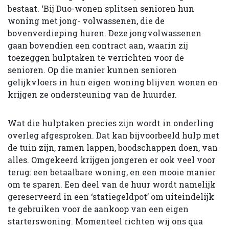
bestaat. ‘Bij Duo-wonen splitsen senioren hun
woning met jong- volwassenen, die de
bovenverdieping huren. Deze jongvolwassenen
gaan bovendien een contract aan, waarin zij
toezeggen hulptaken te verrichten voor de
senioren. Op die manier kunnen senioren
gelijkvloers in hun eigen woning blijven wonen en
krijgen ze ondersteuning van de huurder.
Wat die hulptaken precies zijn wordt in onderling
overleg afgesproken. Dat kan bijvoorbeeld hulp met
de tuin zijn, ramen lappen, boodschappen doen, van
alles. Omgekeerd krijgen jongeren er ook veel voor
terug: een betaalbare woning, en een mooie manier
om te sparen. Een deel van de huur wordt namelijk
gereserveerd in een ‘statiegeldpot’ om uiteindelijk
te gebruiken voor de aankoop van een eigen
starterswoning. Momenteel richten wij ons qua