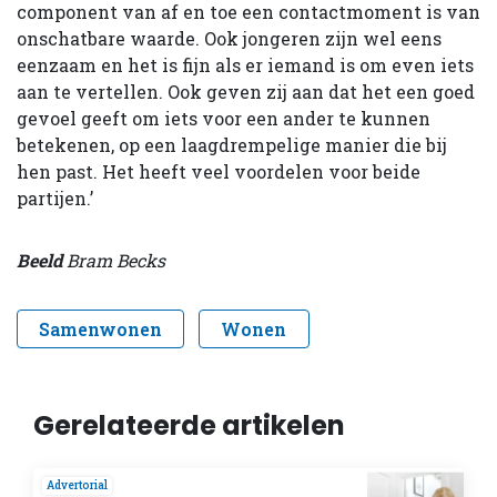
component van af en toe een contactmoment is van
onschatbare waarde. Ook jongeren zijn wel eens
eenzaam en het is fijn als er iemand is om even iets
aan te vertellen. Ook geven zij aan dat het een goed
gevoel geeft om iets voor een ander te kunnen
betekenen, op een laagdrempelige manier die bij
hen past. Het heeft veel voordelen voor beide
partijen.’
Beeld
Bram Becks
Samenwonen
Wonen
Gerelateerde artikelen
Advertorial