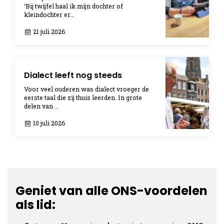
‘Bij twijfel haal ik mijn dochter of
kleindochter er…
21 juli 2026
Dialect leeft nog steeds
Voor veel ouderen was dialect vroeger de
eerste taal die zij thuis leerden. In grote
delen van …
10 juli 2026
Geniet van alle ONS-voordelen
als lid: