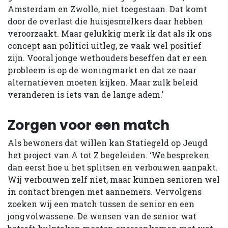
Amsterdam en Zwolle, niet toegestaan. Dat komt
door de overlast die huisjesmelkers daar hebben
veroorzaakt. Maar gelukkig merk ik dat als ik ons
concept aan politici uitleg, ze vaak wel positief
zijn. Vooral jonge wethouders beseffen dat er een
probleem is op de woningmarkt en dat ze naar
alternatieven moeten kijken. Maar zulk beleid
veranderen is iets van de lange adem.’
Zorgen voor een match
Als bewoners dat willen kan Statiegeld op Jeugd
het project van A tot Z begeleiden. ‘We bespreken
dan eerst hoe u het splitsen en verbouwen aanpakt.
Wij verbouwen zelf niet, maar kunnen senioren wel
in contact brengen met aannemers. Vervolgens
zoeken wij een match tussen de senior en een
jongvolwassene. De wensen van de senior wat