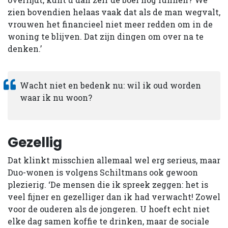
zien bovendien helaas vaak dat als de man wegvalt,
vrouwen het financieel niet meer redden om in de
woning te blijven. Dat zijn dingen om over na te
denken.’
Wacht niet en bedenk nu: wil ik oud worden
waar ik nu woon?
Gezellig
Dat klinkt misschien allemaal wel erg serieus, maar
Duo-wonen is volgens Schiltmans ook gewoon
plezierig. ‘De mensen die ik spreek zeggen: het is
veel fijner en gezelliger dan ik had verwacht! Zowel
voor de ouderen als de jongeren. U hoeft echt niet
elke dag samen koffie te drinken, maar de sociale