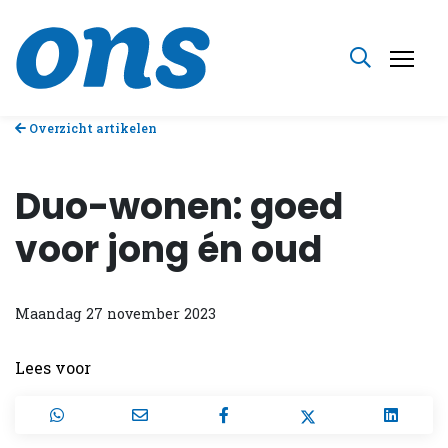
Overzicht artikelen
Duo-wonen: goed
voor jong én oud
Maandag 27 november 2023
Lees voor