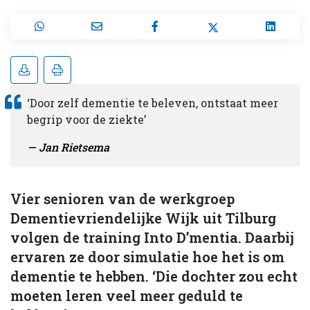
‘Door zelf dementie te beleven, ontstaat meer
begrip voor de ziekte’
Jan Rietsema
Vier senioren van de werkgroep
Dementievriendelijke Wijk uit Tilburg
volgen de training Into D’mentia. Daarbij
ervaren ze door simulatie hoe het is om
dementie te hebben. ‘Die dochter zou echt
moeten leren veel meer geduld te