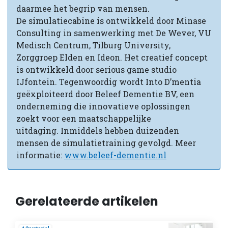
daarmee het begrip van mensen.
De simulatiecabine is ontwikkeld door Minase
Consulting in samenwerking met De Wever, VU
Medisch Centrum, Tilburg University,
Zorggroep Elden en Ideon. Het creatief concept
is ontwikkeld door serious game studio
IJfontein. Tegenwoordig wordt Into D’mentia
geëxploiteerd door Beleef Dementie BV, een
onderneming die innovatieve oplossingen
zoekt voor een maatschappelijke
uitdaging. Inmiddels hebben duizenden
mensen de simulatietraining gevolgd. Meer
informatie:
www.beleef-dementie.nl
Gerelateerde artikelen