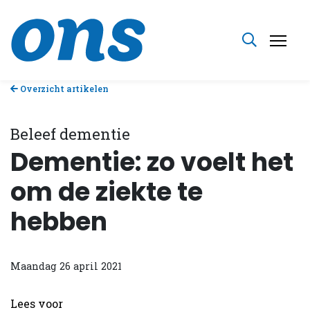
Overzicht artikelen
Beleef dementie
Dementie: zo voelt het
om de ziekte te
hebben
Maandag 26 april 2021
Lees voor