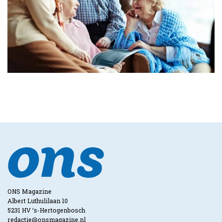
ONS Magazine
Albert Luthulilaan 10
5231 HV ‘s-Hertogenbosch
redactie@onsmagazine.nl