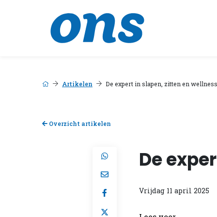
Artikelen
De expert in slapen, zitten en wellnes
Overzicht artikelen
De exper
Vrijdag 11 april 2025
Lees voor