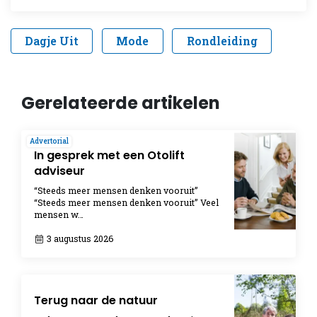
Dagje Uit
Mode
Rondleiding
Gerelateerde artikelen
Advertorial
In gesprek met een Otolift
adviseur
“Steeds meer mensen denken vooruit”
“Steeds meer mensen denken vooruit” Veel
mensen w…
3 augustus 2026
Terug naar de natuur