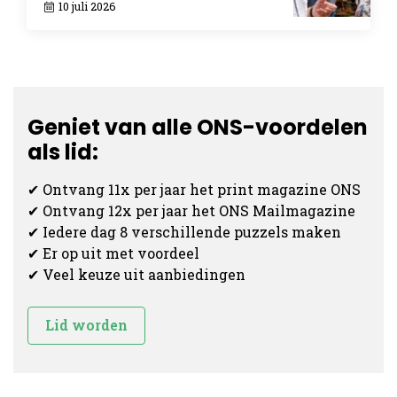
10 juli 2026
Geniet van alle ONS-voordelen
als lid:
✔ Ontvang 11x per jaar het print magazine ONS
✔ Ontvang 12x per jaar het ONS Mailmagazine
✔ Iedere dag 8 verschillende puzzels maken
✔ Er op uit met voordeel
✔ Veel keuze uit aanbiedingen
Lid worden