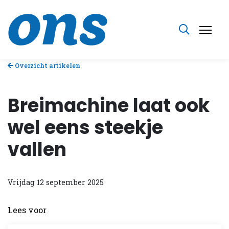
Overzicht artikelen
Breimachine laat ook
wel eens steekje
vallen
Vrijdag 12 september 2025
Lees voor