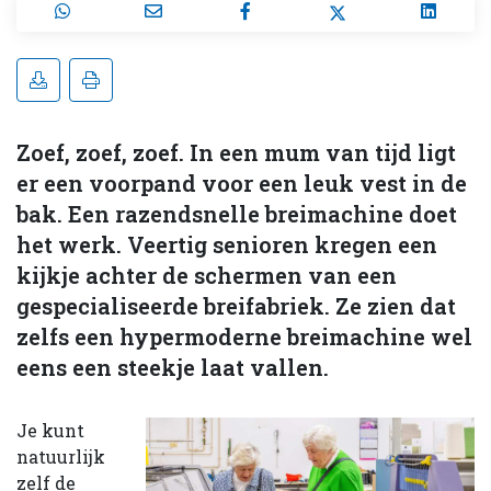
Zoef, zoef, zoef. In een mum van tijd ligt
er een voorpand voor een leuk vest in de
bak. Een razendsnelle breimachine doet
het werk. Veertig senioren kregen een
kijkje achter de schermen van een
gespecialiseerde breifabriek. Ze zien dat
zelfs een hypermoderne breimachine wel
eens een steekje laat vallen.
Je kunt
natuurlijk
zelf de