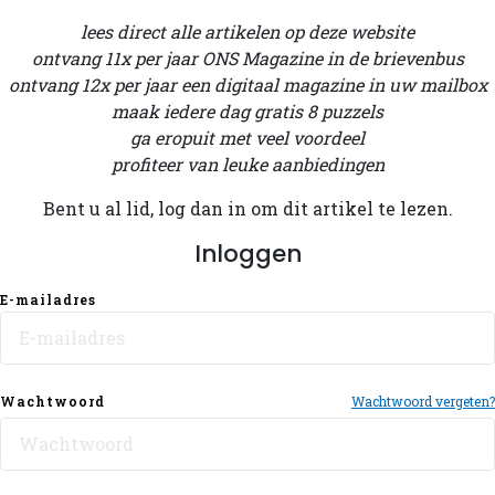
lees direct alle artikelen op deze website
ontvang 11x per jaar ONS Magazine in de brievenbus
ontvang 12x per jaar een digitaal magazine in uw mailbox
maak iedere dag gratis 8 puzzels
ga eropuit met veel voordeel
profiteer van leuke aanbiedingen
Bent u al lid, log dan in om dit artikel te lezen.
Inloggen
E-mailadres
Wachtwoord
Wachtwoord vergeten?