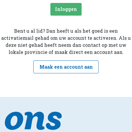
Inloggen
Bent u al lid? Dan heeft u als het goed is een
activatiemail gehad om uw account te activeren. Als u
deze niet gehad heeft neem dan contact op met uw
lokale provincie of maak direct een account aan.
Maak een account aan