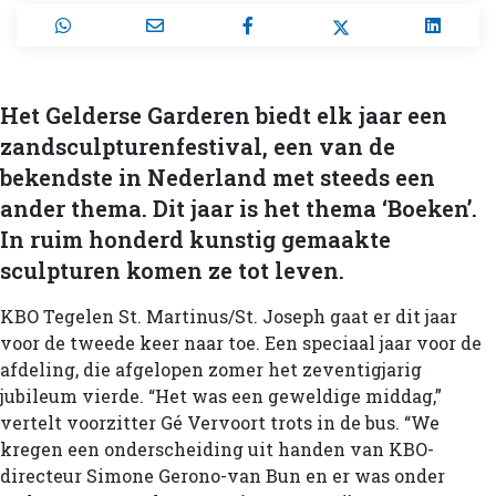
Het Gelderse Garderen biedt elk jaar een
zandsculpturen­festival, een van de
bekendste in Nederland met steeds een
ander thema. Dit jaar is het thema ‘Boeken’.
In ruim honderd kunstig gemaakte
sculpturen komen ze tot leven.
KBO Tegelen St. Martinus/St. Joseph gaat er dit jaar
voor de tweede keer naar toe. Een speciaal jaar voor de
afdeling, die afgelopen zomer het zeventigjarig
jubileum vierde. “Het was een geweldige middag,”
vertelt voorzitter Gé Vervoort trots in de bus. “We
kregen een onderscheiding uit handen van KBO-
directeur Simone Gerono-van Bun en er was onder