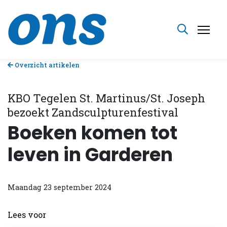
Overzicht artikelen
KBO Tegelen St. Martinus/St. Joseph
bezoekt Zandsculpturenfestival
Boeken komen tot
leven in Garderen
Maandag 23 september 2024
Lees voor