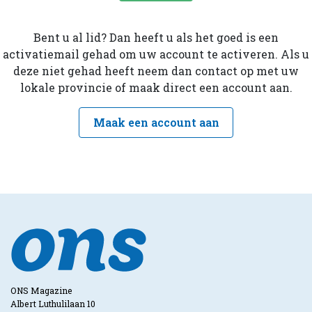
Bent u al lid? Dan heeft u als het goed is een
activatiemail gehad om uw account te activeren. Als u
deze niet gehad heeft neem dan contact op met uw
lokale provincie of maak direct een account aan.
Maak een account aan
ONS Magazine
Albert Luthulilaan 10