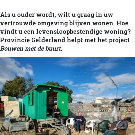
Als u ouder wordt, wilt u graag in uw
vertrouwde omgeving blijven wonen. Hoe
vindt u een levensloopbestendige woning?
Provincie Gelderland helpt met het project
Bouwen met de buurt.