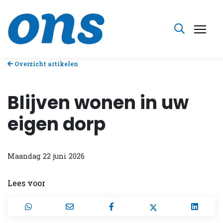
Overzicht artikelen
Blijven wonen in uw
eigen dorp
Maandag 22 juni 2026
Lees voor