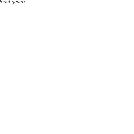
Joost geven