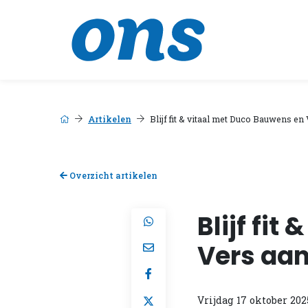
Artikelen
Blijf fit & vitaal met Duco Bauwens en
Overzicht artikelen
Blijf fi
Vers aan
Vrijdag 17 oktober 202