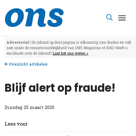
Advertorial:
De inhoud op deze pagina is afkomstig van derden en valt
niet onder de verantwoordelijkheid van ONS Magazine of KBO. Heeft u
een klacht over de inhoud?
Laat het ons weten >
Overzicht artikelen
Blijf alert op fraude!
Dinsdag 25 maart 2025
Lees voor