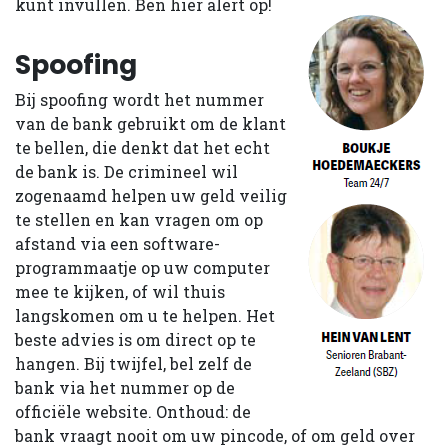
kunt invullen. Ben hier alert op!
Spoofing
Bij spoofing wordt het nummer
van de bank gebruikt om de klant
te bellen, die denkt dat het echt
de bank is. De crimineel wil
zogenaamd helpen uw geld veilig
te stellen en kan vragen om op
afstand via een software-
programmaatje op uw computer
mee te kijken, of wil thuis
langskomen om u te helpen. Het
beste advies is om direct op te
hangen. Bij twijfel, bel zelf de
bank via het nummer op de
officiële website. Onthoud: de
bank vraagt nooit om uw pincode, of om geld over