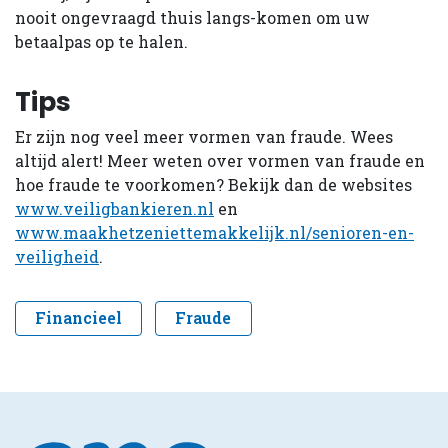
nooit ongevraagd thuis langs-komen om uw
betaalpas op te halen.
Tips
Er zijn nog veel meer vormen van fraude. Wees
altijd alert! Meer weten over vormen van fraude en
hoe fraude te voorkomen? Bekijk dan de websites
www.veiligbankieren.nl
en
www.maakhetzeniettemakkelijk.nl/senioren-en-
veiligheid
.
Financieel
Fraude