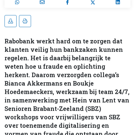
Rabobank werkt hard om te zorgen dat
klanten veilig hun bankzaken kunnen
regelen. Het is daarbij belangrijk te
weten hoe u fraude en oplichting
herkent. Daarom verzorgden collega’s
Bianca Akkermans en Boukje
Hoedemaeckers, werkzaam bij team 24/7,
in samenwerking met Hein van Lent van
Senioren Brabant-Zeeland (SBZ)
workshops voor vrijwilligers van SBZ
over toenemende digitalisering en
vormen van fraude die ontstaan door