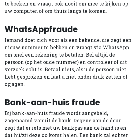
te boeken en vraagt ook nooit om mee te kijken op
uw computer, of om thuis langs te komen.
WhatsAppfraude
Iemand doet zich voor als een bekende, die zegt een
nieuw nummer te hebben en vraagt via WhatsApp
om snel een rekening te betalen. Bel altijd de
persoon (op het oude nummer) en controleer of dit
verzoek echt is. Betaal niets, als u de persoon niet
hebt gesproken en laat u niet onder druk zetten of
opjagen.
Bank-aan-huis fraude
Bij bank-aan-huis fraude wordt aangebeld,
zogenaamd vanuit de bank. Degene aan de deur
zegt dat er iets met uw bankpas aan de hand is en
dat hij/zij deze op komt halen. Een bank zal echter