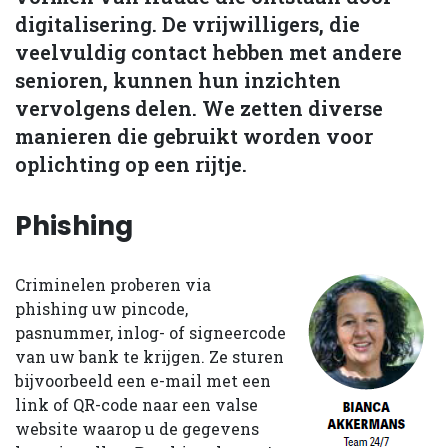
digitalisering. De vrijwilligers, die
veelvuldig contact hebben met andere
senioren, kunnen hun inzichten
vervolgens delen. We zetten diverse
manieren die gebruikt worden voor
oplichting op een rijtje.
Phishing
Criminelen proberen via
phishing uw pincode,
pasnummer, inlog- of signeercode
van uw bank te krijgen. Ze sturen
bijvoorbeeld een e-mail met een
link of QR-code naar een valse
website waarop u de gegevens