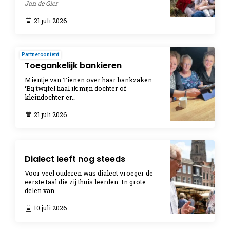
Jan de Gier
21 juli 2026
Partnercontent
Toegankelijk bankieren
Mientje van Tienen over haar bankzaken:
‘Bij twijfel haal ik mijn dochter of
kleindochter er…
21 juli 2026
Dialect leeft nog steeds
Voor veel ouderen was dialect vroeger de
eerste taal die zij thuis leerden. In grote
delen van …
10 juli 2026