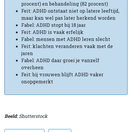
procent) en behandeling (82 procent)
Feit: ADHD ontstaat niet op latere leeftijd,
maar kan wel pas later herkend worden
Fabel: ADHD stopt bij 18 jaar
Feit: ADHD is vaak erfelijk
Fabel: mensen met ADHD leren slecht
Feit: klachten veranderen vaak met de
jaren
Fabel: ADHD daar groei je vanzelf
overheen
Feit: bij vrouwen blijft ADHD vaker
onopgemerkt
Beeld:
Shutterstock