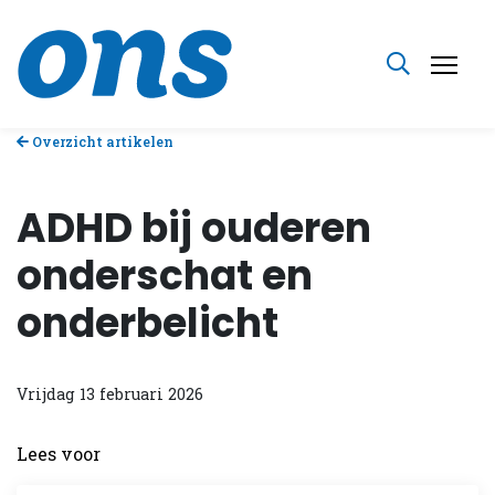
Overzicht artikelen
ADHD bij ouderen
onderschat en
onderbelicht
Vrijdag 13 februari 2026
Lees voor