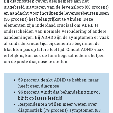
Bij diagnostiek geven deelnemers aan het
uitgebreid uitvragen van de levensloop (60 procent)
en aandacht voor ingrijpende levensgebeurtenissen
(56 procent) het belangrijkst te vinden. Deze
elementen zijn inderdaad cruciaal om ADHD te
onderscheiden van normale veroudering of andere
aandoeningen. Bij ADHD zijn de symptomen er vaak
al sinds de kindertijd, bij dementie beginnen de
klachten pas op latere leeftijd. Omdat ADHD vaak
erfelijk is, kan ook de familiegeschiedenis helpen
om de juiste diagnose te stellen.
59 procent denkt ADHD te hebben, maar
heeft geen diagnose
96 procent vindt dat behandeling zinvol
blijft op latere leeftijd
Respondenten willen meer weten over
diagnostiek (79 procent), symptomen (83