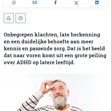
Onbegrepen klachten, late herkenning
en een duidelijke behoefte aan meer
kennis en passende zorg. Dat is het beeld
dat naar voren komt uit een grote peiling
over ADHD op latere leeftijd.