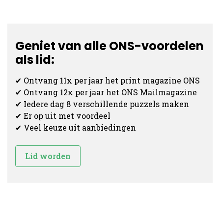
Geniet van alle ONS-voordelen
als lid:
✔ Ontvang 11x per jaar het print magazine ONS
✔ Ontvang 12x per jaar het ONS Mailmagazine
✔ Iedere dag 8 verschillende puzzels maken
✔ Er op uit met voordeel
✔ Veel keuze uit aanbiedingen
Lid worden