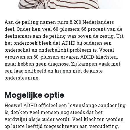
Aan de peiling namen ruim 8.200 Nederlanders
deel. Onder hen veel 60-plussers: 66 procent van de
deelnemers aan de peiling was boven de zestig. Uit
het onderzoek bleek dat ADHD bij ouderen een
onderschat en onderbelicht probleem is. Vooral
vrouwen en 60-plussers ervaren ADHD-klachten,
maar hebben geen diagnose. Zij kampen vaak met
een laag zelfbeeld en krijgen niet de juiste
ondersteuning.
Mogelijke optie
Hoewel ADHD officieel een levenslange aandoening
is, denken veel mensen nog steeds dat het
verdwijnt als je ouder wordt. Veel klachten worden
op latere leeftijd toegeschreven aan veroudering,