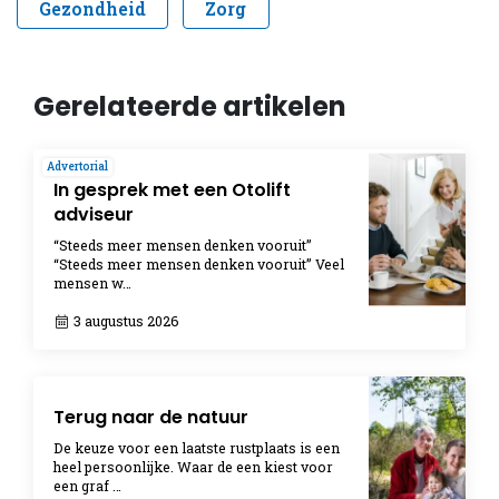
Gezondheid
Zorg
Gerelateerde artikelen
Advertorial
In gesprek met een Otolift
adviseur
“Steeds meer mensen denken vooruit”
“Steeds meer mensen denken vooruit” Veel
mensen w…
3 augustus 2026
Terug naar de natuur
De keuze voor een laatste rustplaats is een
heel persoonlijke. Waar de een kiest voor
een graf …