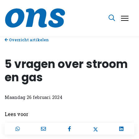
Overzicht artikelen
5 vragen over stroom
en gas
Maandag 26 februari 2024
Lees voor