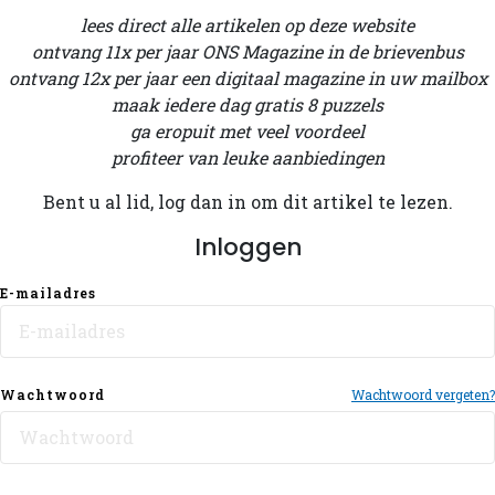
lees direct alle artikelen op deze website
ontvang 11x per jaar ONS Magazine in de brievenbus
ontvang 12x per jaar een digitaal magazine in uw mailbox
maak iedere dag gratis 8 puzzels
ga eropuit met veel voordeel
profiteer van leuke aanbiedingen
Bent u al lid, log dan in om dit artikel te lezen.
Inloggen
E-mailadres
Wachtwoord
Wachtwoord vergeten?