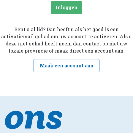
Inloggen
Bent u al lid? Dan heeft u als het goed is een
activatiemail gehad om uw account te activeren. Als u
deze niet gehad heeft neem dan contact op met uw
lokale provincie of maak direct een account aan.
Maak een account aan