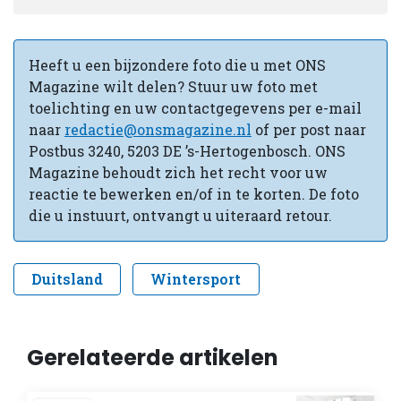
Heeft u een bijzondere foto die u met ONS
Magazine wilt delen? Stuur uw foto met
toelichting en uw contactgegevens per e-mail
naar
redactie@onsmagazine.nl
of per post naar
Postbus 3240, 5203 DE ’s-Hertogenbosch. ONS
Magazine behoudt zich het recht voor uw
reactie te bewerken en/of in te korten. De foto
die u instuurt, ontvangt u uiteraard retour.
Duitsland
Wintersport
Gerelateerde artikelen