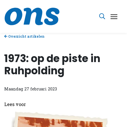
Overzicht artikelen
1973: op de piste in
Ruhpolding
Maandag 27 februari 2023
Lees voor