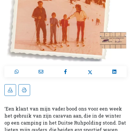
‘Een klant van mijn vader bood ons voor een week
het gebruik van zijn caravan aan, die in de winter
op een camping in het Duitse Ruhpolding stond. Dat
lieten mijn ouders, die beiden erg sportief waren,