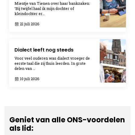
Mientje van Tienen over haar bankzaken:
‘Bij twijfel haal ik mijn dochter of
kleindochter er…
21 juli 2026
Dialect leeft nog steeds
Voor veel ouderen was dialect vroeger de
eerste taal die zij thuis leerden. In grote
delen van …
10 juli 2026
Geniet van alle ONS-voordelen
als lid: