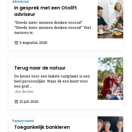
Advertorial
In gesprek met een Otolift
adviseur
“Steeds meer mensen denken vooruit”
“Steeds meer mensen denken vooruit” Veel
mensen w…
3 augustus 2026
Terug naar de natuur
De keuze voor een laatste rustplaats is een
heel persoonlijke. Waar de een kiest voor
een graf …
Jan de Gier
21 juli 2026
Partnercontent
Toegankelijk bankieren