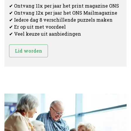
✔ Ontvang 11x per jaar het print magazine ONS
✔ Ontvang 12x per jaar het ONS Mailmagazine
✔ Iedere dag 8 verschillende puzzels maken
✔ Er op uit met voordeel
✔ Veel keuze uit aanbiedingen
Lid worden