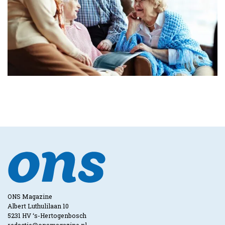
ONS Magazine
Albert Luthulilaan 10
5231 HV ‘s-Hertogenbosch