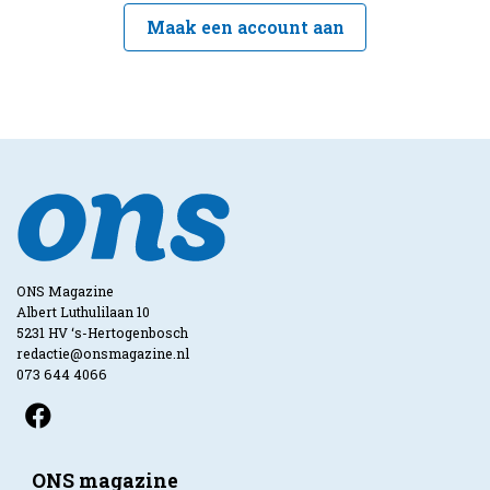
Maak een account aan
ONS Magazine
Albert Luthulilaan 10
5231 HV ‘s-Hertogenbosch
redactie@onsmagazine.nl
073 644 4066
ONS magazine