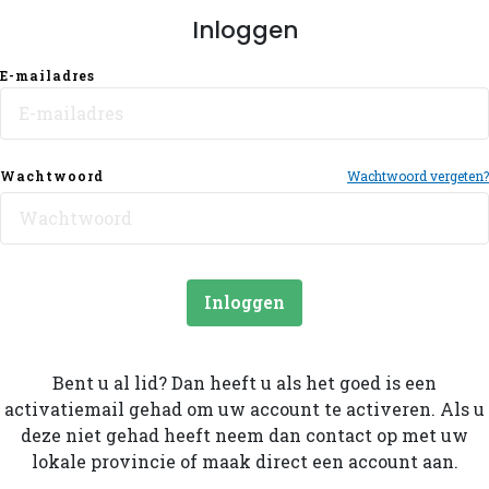
Inloggen
E-mailadres
Wachtwoord
Wachtwoord vergeten?
Inloggen
Bent u al lid? Dan heeft u als het goed is een
activatiemail gehad om uw account te activeren. Als u
deze niet gehad heeft neem dan contact op met uw
lokale provincie of maak direct een account aan.