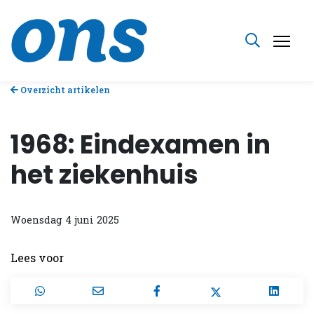
Overzicht artikelen
1968: Eindexamen in
het ziekenhuis
Woensdag 4 juni 2025
Lees voor