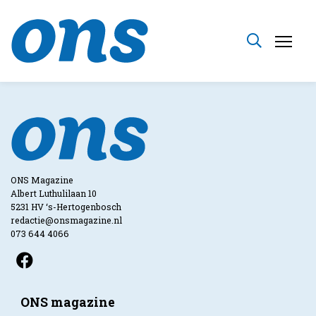
ONS Magazine
Albert Luthulilaan 10
5231 HV ‘s-Hertogenbosch
redactie@onsmagazine.nl
073 644 4066
ONS magazine