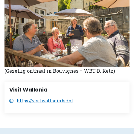
(Gezellig onthaal in Bouvignes – WBT-D. Ketz)
Visit Wallonia
https://visitwallonia.be/nl