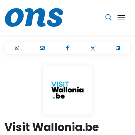
Visit Wallonia.be