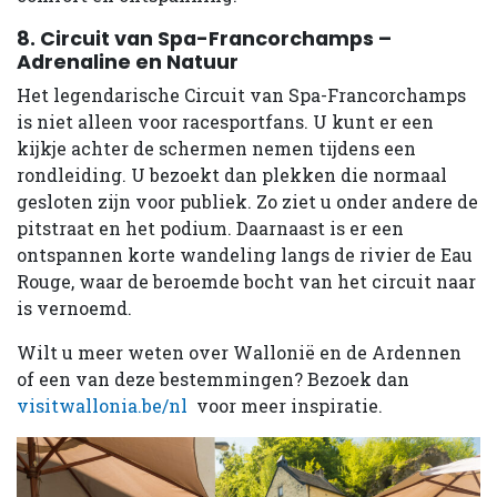
8. Circuit van Spa-Francorchamps –
Adrenaline en Natuur
Het legendarische Circuit van Spa-Francorchamps
is niet alleen voor racesportfans. U kunt er een
kijkje achter de schermen nemen tijdens een
rondleiding. U bezoekt dan plekken die normaal
gesloten zijn voor publiek. Zo ziet u onder andere de
pitstraat en het podium. Daarnaast is er een
ontspannen korte wandeling langs de rivier de Eau
Rouge, waar de beroemde bocht van het circuit naar
is vernoemd.
Wilt u meer weten over Wallonië en de Ardennen
of een van deze bestemmingen? Bezoek dan
visitwallonia.be/nl
voor meer inspiratie.