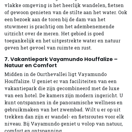
vlakke omgeving is het heerlijk wandelen, fietsen
of gewoon genieten van de stilte aan het water. Ook
een bezoek aan de toren bij de dam van het
stuwmeer is prachtig om het adembenemende
uitzicht over de meren. Het gebied is goed
toegankelijk en het uitgestrekte water en natuur
geven het gevoel van ruimte en rust.
7. Vakantiepark Vayamundo Houffalize –
Natuur en Comfort
Midden in de Ourthevallei ligt Vayamundo
Houffalize. U geniet er van faciliteiten van een
vakantiepark die zijn gecombineerd met de luxe
van een hotel. De kamers zijn modern ingericht. U
kunt ontspannen in de panoramische wellness en
gebruikmaken van het zwembad. Wilt u er op uit
trekken dan zijn er wandel- en fietsroutes voor elk
niveau. Bij Vayamundo geniet u volop van natuur,
comfort en ontspanning.