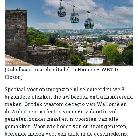
(Kabelbaan naar de citadel in Namen – WBT-D.
Closon)
Speciaal voor onsmagazine.nl selecteerden we 8
bijzondere plekken die uw bezoek extra inspirerend
maken. Ontdek waarom de regio van Wallonië en
de Ardennen perfect is voor een vakantie vol
genieten, zonder haast en is voorzien van alle
gemakken. Voor wie houdt van culinair genieten,
boeiende musea voor een duik in de geschiedenis,