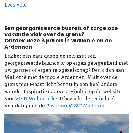
Lees voor
Een georganiseerde busreis of zorgeloze
vakantie vlak over de grens?
Ontdek deze 8 parels in Wallonië en de
Ardennen
Lekker een paar dagen op reis met een
georganiseerde busreis of op eigen gelegenheid met
uw partner of eigen reisgezelschap? Denk dan aan
Wallonië met de mooie Ardennen. Vlak over de
grens met Maastricht bent u in een heel andere
wereld. Inspiratie daarvoor vindt u op de website
van
VISITWallonia.be
. U bezoekt de regio heel
voordelig met de
Pass van VISITWallonia.