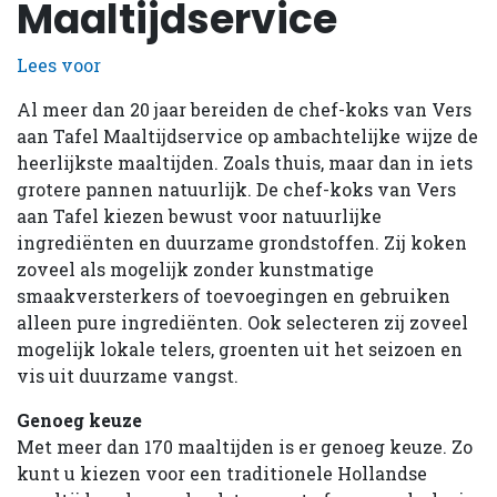
Maaltijdservice
Lees voor
Al meer dan 20 jaar bereiden de chef-koks van Vers
aan Tafel Maaltijdservice op ambachtelijke wijze de
heerlijkste maaltijden. Zoals thuis, maar dan in iets
grotere pannen natuurlijk. De chef-koks van Vers
aan Tafel kiezen bewust voor natuurlijke
ingrediënten en duurzame grondstoffen. Zij koken
zoveel als mogelijk zonder kunstmatige
smaakversterkers of toevoegingen en gebruiken
alleen pure ingrediënten. Ook selecteren zij zoveel
mogelijk lokale telers, groenten uit het seizoen en
vis uit duurzame vangst.
Genoeg keuze
Met meer dan 170 maaltijden is er genoeg keuze. Zo
kunt u kiezen voor een traditionele Hollandse