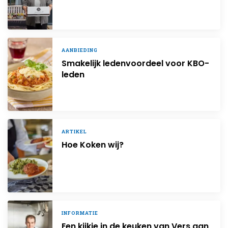
AANBIEDING
Smakelijk ledenvoordeel voor KBO-
leden
ARTIKEL
Hoe Koken wij?
INFORMATIE
Een kijkje in de keuken van Vers aan