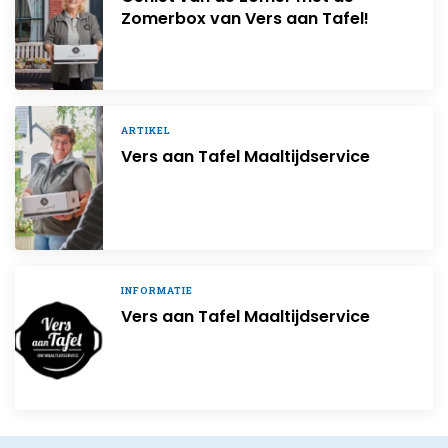
Zomerbox van Vers aan Tafel!
ARTIKEL
Vers aan Tafel Maaltijdservice
INFORMATIE
Vers aan Tafel Maaltijdservice