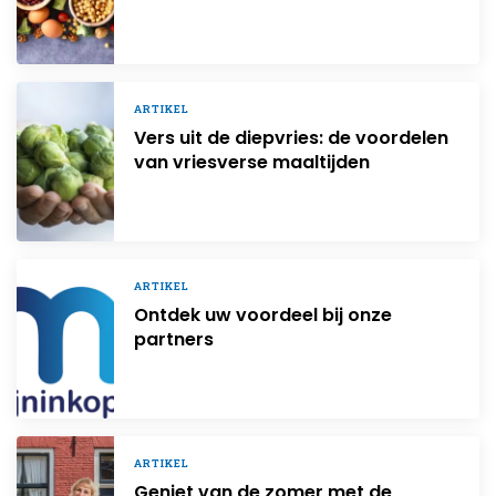
ARTIKEL
Vers uit de diepvries: de voordelen
van vriesverse maaltijden
ARTIKEL
Ontdek uw voordeel bij onze
partners
ARTIKEL
Geniet van de zomer met de