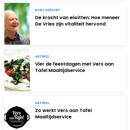
KORT BERICHT
De kracht van eiwitten: Hoe meneer
De Vries zijn vitaliteit hervond
ARTIKEL
Vier de feestdagen met Vers aan
Tafel Maaltijdservice
ARTIKEL
Zo werkt Vers aan Tafel
Maaltijdservice