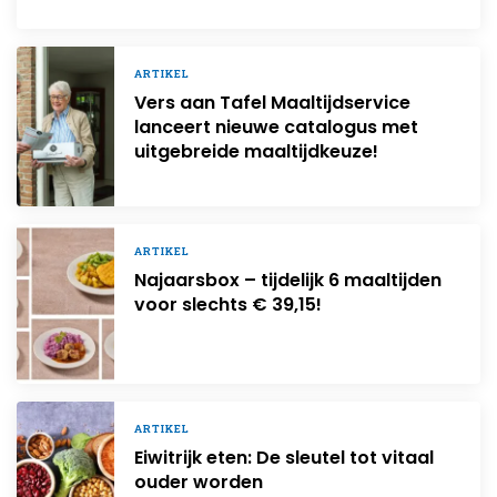
ARTIKEL
Vers aan Tafel Maaltijdservice
lanceert nieuwe catalogus met
uitgebreide maaltijdkeuze!
ARTIKEL
Najaarsbox – tijdelijk 6 maaltijden
voor slechts € 39,15!
ARTIKEL
Eiwitrijk eten: De sleutel tot vitaal
ouder worden