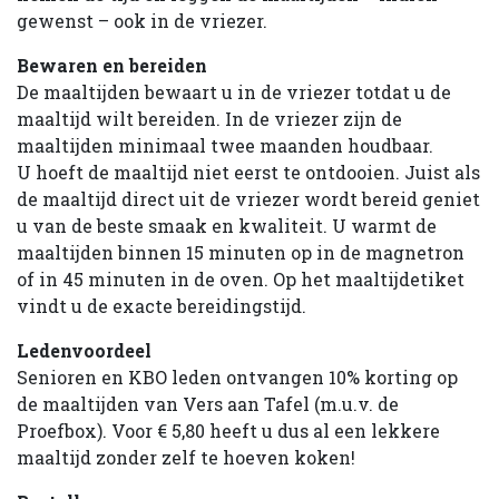
gewenst – ook in de vriezer.
Bewaren en bereiden
De maaltijden bewaart u in de vriezer totdat u de
maaltijd wilt bereiden. In de vriezer zijn de
maaltijden minimaal twee maanden houdbaar.
U hoeft de maaltijd niet eerst te ontdooien. Juist als
de maaltijd direct uit de vriezer wordt bereid geniet
u van de beste smaak en kwaliteit. U warmt de
maaltijden binnen 15 minuten op in de magnetron
of in 45 minuten in de oven. Op het maaltijdetiket
vindt u de exacte bereidingstijd.
Ledenvoordeel
Senioren en KBO leden ontvangen 10% korting op
de maaltijden van Vers aan Tafel (m.u.v. de
Proefbox). Voor € 5,80 heeft u dus al een lekkere
maaltijd zonder zelf te hoeven koken!