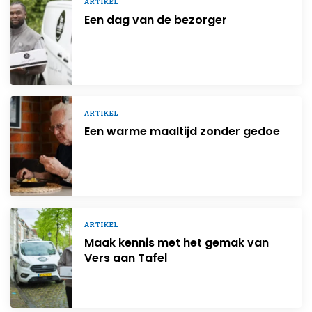
ARTIKEL
Een dag van de bezorger
ARTIKEL
Een warme maaltijd zonder gedoe
ARTIKEL
Maak kennis met het gemak van
Vers aan Tafel