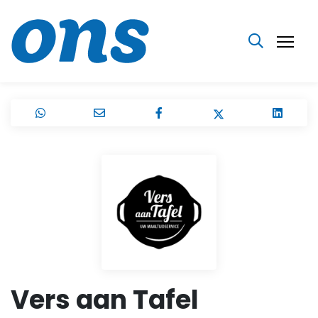
Vers aan Tafel