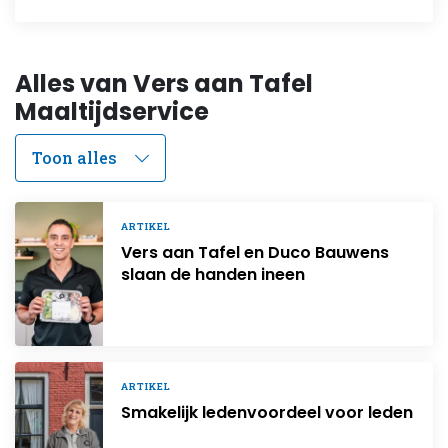
Alles van Vers aan Tafel
Maaltijdservice
ARTIKEL
Vers aan Tafel en Duco Bauwens
slaan de handen ineen
ARTIKEL
Smakelijk ledenvoordeel voor leden