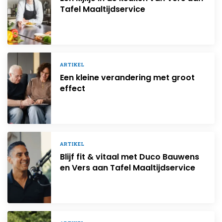
Tafel Maaltijdservice
ARTIKEL
Een kleine verandering met groot
effect
ARTIKEL
Blijf fit & vitaal met Duco Bauwens
en Vers aan Tafel Maaltijdservice