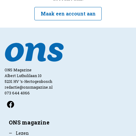
Maak een account aan
ONS Magazine
Albert Luthulilaan 10
5231 HV ‘s-Hertogenbosch
redactie@onsmagazine.nl
073 644 4066
ONS magazine
—
Lezen