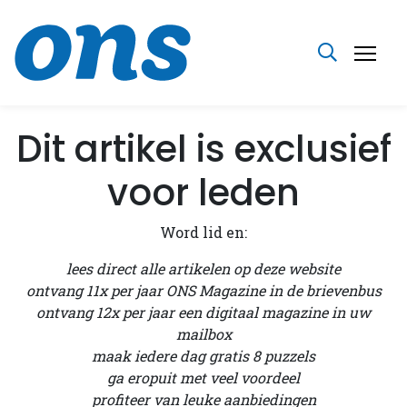
Dit artikel is exclusief
voor leden
Word lid en:
lees direct alle artikelen op deze website
ontvang 11x per jaar ONS Magazine in de brievenbus
ontvang 12x per jaar een digitaal magazine in uw
mailbox
maak iedere dag gratis 8 puzzels
ga eropuit met veel voordeel
profiteer van leuke aanbiedingen