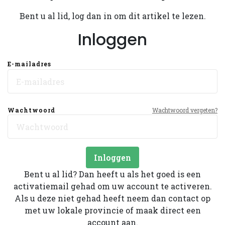
Bent u al lid, log dan in om dit artikel te lezen.
Inloggen
E-mailadres
Wachtwoord
Wachtwoord vergeten?
Inloggen
Bent u al lid? Dan heeft u als het goed is een
activatiemail gehad om uw account te activeren.
Als u deze niet gehad heeft neem dan contact op
met uw lokale provincie of maak direct een
account aan.