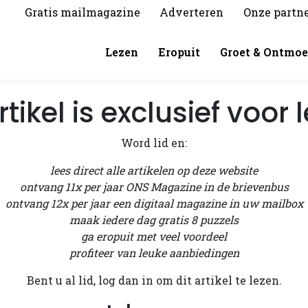
Gratis mailmagazine
Adverteren
Onze partn
Lezen
Eropuit
Groet & Ontmoe
rtikel is exclusief voor
Word lid en:
lees direct alle artikelen op deze website
ontvang 11x per jaar ONS Magazine in de brievenbus
ontvang 12x per jaar een digitaal magazine in uw mailbox
maak iedere dag gratis 8 puzzels
ga eropuit met veel voordeel
profiteer van leuke aanbiedingen
Bent u al lid, log dan in om dit artikel te lezen.