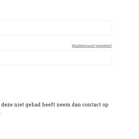
Wachtwoord vergeten?
 u deze niet gehad heeft neem dan contact op
.