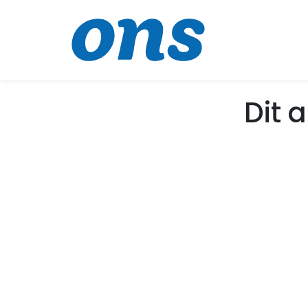
Dit a