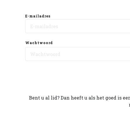
E-mailadres
Wachtwoord
Bent u al lid? Dan heeft u als het goed is 