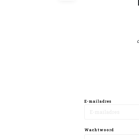
E-mailadres
Wachtwoord