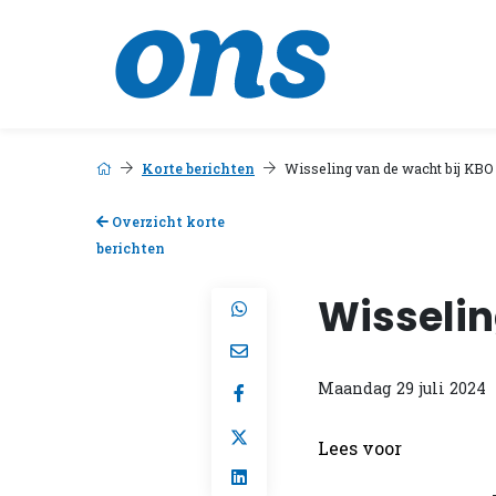
Korte berichten
Wisseling van de wacht bij KB
Overzicht korte
berichten
Wisselin
Maandag 29 juli 2024
Lees voor