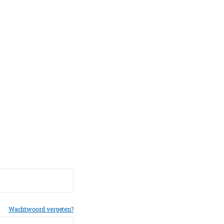
Wachtwoord vergeten?