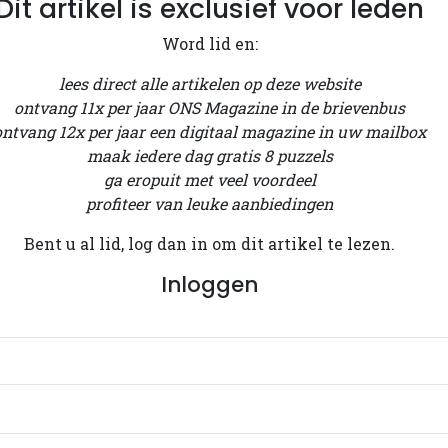
Dit artikel is exclusief voor leden
Word lid en:
lees direct alle artikelen op deze website
ontvang 11x per jaar ONS Magazine in de brievenbus
ontvang 12x per jaar een digitaal magazine in uw mailbox
maak iedere dag gratis 8 puzzels
ga eropuit met veel voordeel
profiteer van leuke aanbiedingen
Bent u al lid, log dan in om dit artikel te lezen.
Inloggen