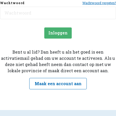
Wachtwoord
Wachtwoord vergeten?
Inloggen
Bent u al lid? Dan heeft u als het goed is een
activatiemail gehad om uw account te activeren. Als u
deze niet gehad heeft neem dan contact op met uw
lokale provincie of maak direct een account aan.
Maak een account aan