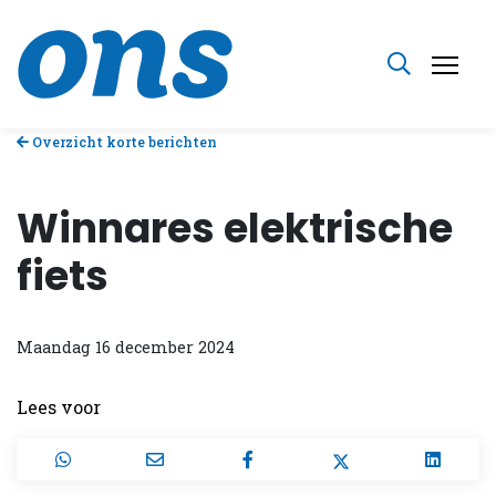
Overzicht korte berichten
Winnares elektrische
fiets
Maandag 16 december 2024
Lees voor