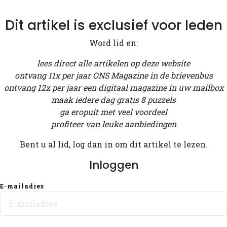
Dit artikel is exclusief voor leden
Word lid en:
lees direct alle artikelen op deze website
ontvang 11x per jaar ONS Magazine in de brievenbus
ontvang 12x per jaar een digitaal magazine in uw mailbox
maak iedere dag gratis 8 puzzels
ga eropuit met veel voordeel
profiteer van leuke aanbiedingen
Bent u al lid, log dan in om dit artikel te lezen.
Inloggen
E-mailadres