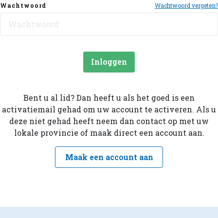
Wachtwoord
Wachtwoord vergeten?
Inloggen
Bent u al lid? Dan heeft u als het goed is een
activatiemail gehad om uw account te activeren. Als u
deze niet gehad heeft neem dan contact op met uw
lokale provincie of maak direct een account aan.
Maak een account aan