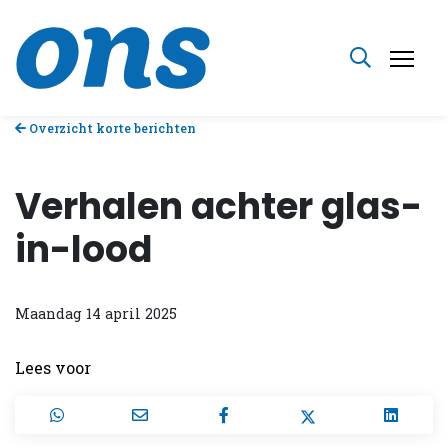
Overzicht korte berichten
Verhalen achter glas-
in-lood
Maandag 14 april 2025
Lees voor