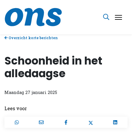
Overzicht korte berichten
Schoonheid in het
alledaagse
Maandag 27 januari 2025
Lees voor