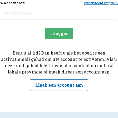
Wachtwoord
Wachtwoord vergeten?
Inloggen
Bent u al lid? Dan heeft u als het goed is een
activatiemail gehad om uw account te activeren. Als u
deze niet gehad heeft neem dan contact op met uw
lokale provincie of maak direct een account aan.
Maak een account aan