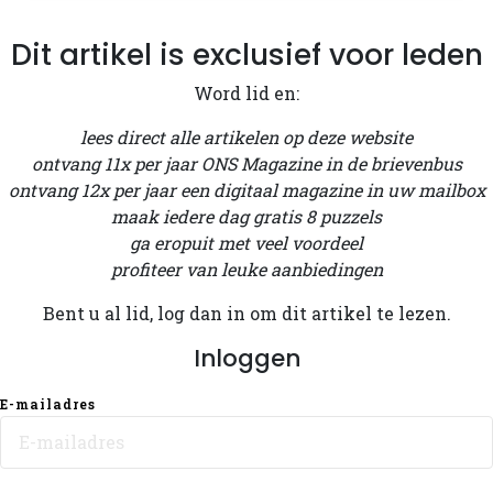
Dit artikel is exclusief voor leden
Word lid en:
lees direct alle artikelen op deze website
ontvang 11x per jaar ONS Magazine in de brievenbus
ontvang 12x per jaar een digitaal magazine in uw mailbox
maak iedere dag gratis 8 puzzels
ga eropuit met veel voordeel
profiteer van leuke aanbiedingen
Bent u al lid, log dan in om dit artikel te lezen.
Inloggen
E-mailadres