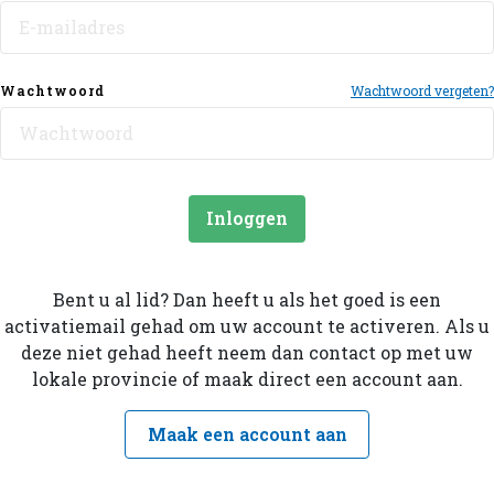
Wachtwoord
Wachtwoord vergeten?
Inloggen
Bent u al lid? Dan heeft u als het goed is een
activatiemail gehad om uw account te activeren. Als u
deze niet gehad heeft neem dan contact op met uw
lokale provincie of maak direct een account aan.
Maak een account aan