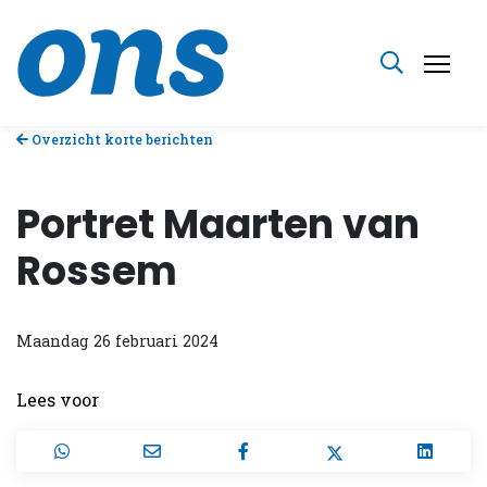
Overzicht korte berichten
Portret Maarten van
Rossem
Maandag 26 februari 2024
Lees voor