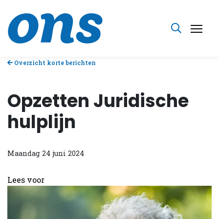
Overzicht korte berichten
Opzetten Juridische
hulplijn
Maandag 24 juni 2024
Lees voor