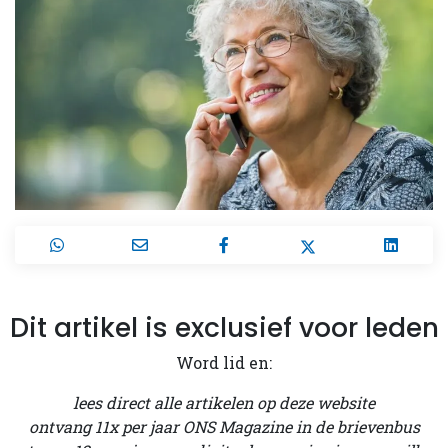
Dit artikel is exclusief voor leden
Word lid en:
lees direct alle artikelen op deze website
ontvang 11x per jaar ONS Magazine in de brievenbus