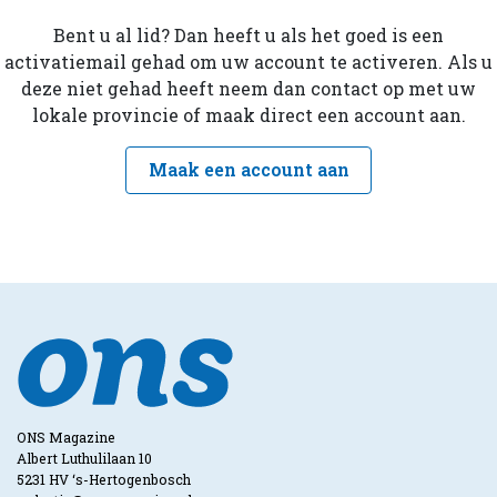
Bent u al lid? Dan heeft u als het goed is een
activatiemail gehad om uw account te activeren. Als u
deze niet gehad heeft neem dan contact op met uw
lokale provincie of maak direct een account aan.
Maak een account aan
ONS Magazine
Albert Luthulilaan 10
5231 HV ‘s-Hertogenbosch