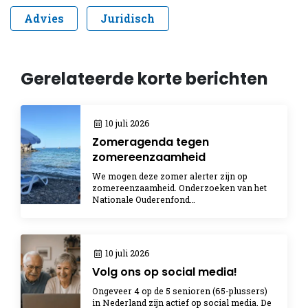
Advies
Juridisch
Gerelateerde korte berichten
10 juli 2026
Zomeragenda tegen
zomereenzaamheid
We mogen deze zomer alerter zijn op
zomereenzaamheid. Onderzoeken van het
Nationale Ouderenfond…
10 juli 2026
Volg ons op social media!
Ongeveer 4 op de 5 senioren (65-plussers)
in Nederland zijn actief op social media. De