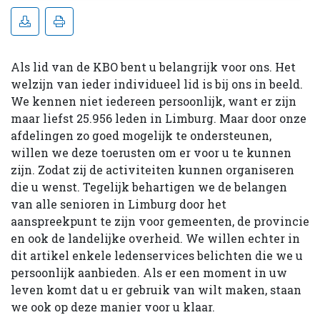
Als lid van de KBO bent u belangrijk voor ons. Het
welzijn van ieder individueel lid is bij ons in beeld.
We kennen niet iedereen persoonlijk, want er zijn
maar liefst 25.956 leden in Limburg. Maar door onze
afdelingen zo goed mogelijk te ondersteunen,
willen we deze toerusten om er voor u te kunnen
zijn. Zodat zij de activiteiten kunnen organiseren
die u wenst. Tegelijk behartigen we de belangen
van alle senioren in Limburg door het
aanspreekpunt te zijn voor gemeenten, de provincie
en ook de landelijke overheid. We willen echter in
dit artikel enkele ledenservices belichten die we u
persoonlijk aanbieden. Als er een moment in uw
leven komt dat u er gebruik van wilt maken, staan
we ook op deze manier voor u klaar.