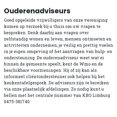
Ouderenadviseurs
Goed opgeleide vrijwilligers van onze vereniging
komen op verzoek bij u thuis om uw vragen te
bespreken. Denk daarbij aan vragen over
zelfstandig wonen en leven, mensen ontmoeten en
activiteiten ondernemen, je veilig en prettig voelen
in je eigen omgeving of het aanvragen van hulp- en
ondersteuning. De ouderenadviseur weet wat er
binnen de gemeente speelt, kent de Wmo en de
beschikbare voorzieningen. Hij of zij kan als
informeel cliëntondersteuner ook helpen bij het
keukentafelgesprek. De adviseurs zijn te bereiken
via onze plaatselijk afdelingen. Zo nodig kunt u
bellen met het centrale nummer van KBO Limburg
0475-381740.