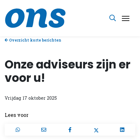
Overzicht korte berichten
Onze adviseurs zijn er
voor u!
Vrijdag 17 oktober 2025
Lees voor