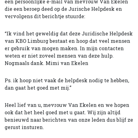
een persoonlijke e-mail van mevrouw Van Ekelen
die een beroep deed op de Jurische Helpdesk en
vervolgens dit berichtje stuurde:
“Ik vind het geweldig dat deze Juridische Helpdesk
van KBO Limburg bestaat en hoop dat veel mensen
er gebruik van mogen maken. In mijn contacten
weten er niet zoveel mensen van deze hulp.
Nogmaals dank. Mimi van Ekelen
Ps. ik hoop niet vaak de helpdesk nodig te hebben,
dan gaat het goed met mij.”
Heel lief van u, mevrouw Van Ekelen en we hopen
ook dat het heel goed met u gaat. Wij zijn altijd
benieuwd naar berichten van onze leden dus blijf ze
gerust insturen.