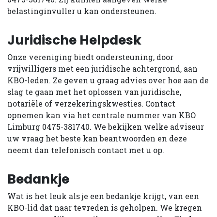
belastinginvuller u kan ondersteunen.
Juridische Helpdesk
Onze vereniging biedt ondersteuning, door
vrijwilligers met een juridische achtergrond, aan
KBO-leden. Ze geven u graag advies over hoe aan de
slag te gaan met het oplossen van juridische,
notariële of verzekeringskwesties. Contact
opnemen kan via het centrale nummer van KBO
Limburg 0475-381740. We bekijken welke adviseur
uw vraag het beste kan beantwoorden en deze
neemt dan telefonisch contact met u op.
Bedankje
Wat is het leuk als je een bedankje krijgt, van een
KBO-lid dat naar tevreden is geholpen. We kregen