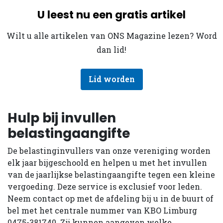
U leest nu een gratis artikel
Wilt u alle artikelen van ONS Magazine lezen? Word
dan lid!
Lid worden
Hulp bij invullen
belastingaangifte
De belastinginvullers van onze vereniging worden
elk jaar bijgeschoold en helpen u met het invullen
van de jaarlijkse belastingaangifte tegen een kleine
vergoeding. Deze service is exclusief voor leden.
Neem contact op met de afdeling bij u in de buurt of
bel met het centrale nummer van KBO Limburg
0475-381740. Zij kunnen aangeven welke