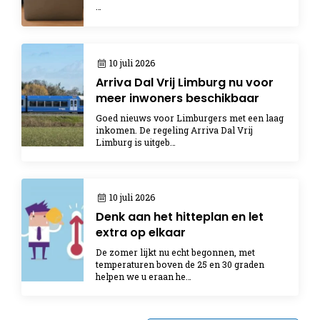
…
10 juli 2026
Arriva Dal Vrij Limburg nu voor
meer inwoners beschikbaar
Goed nieuws voor Limburgers met een laag
inkomen. De regeling Arriva Dal Vrij
Limburg is uitgeb…
10 juli 2026
Denk aan het hitteplan en let
extra op elkaar
De zomer lijkt nu echt begonnen, met
temperaturen boven de 25 en 30 graden
helpen we u eraan he…