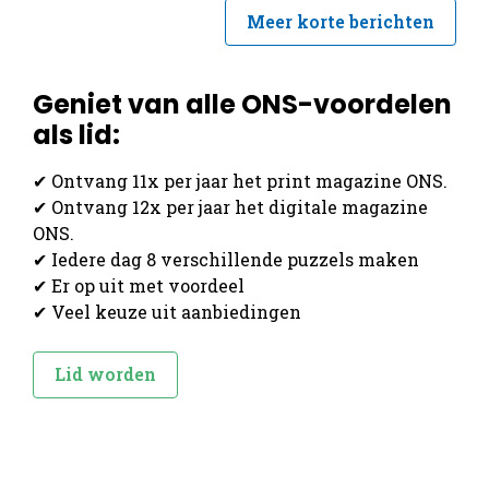
Meer korte berichten
Geniet van alle ONS-voordelen
als lid:
✔ Ontvang 11x per jaar het print magazine ONS.
✔ Ontvang 12x per jaar het digitale magazine
ONS.
✔ Iedere dag 8 verschillende puzzels maken
✔ Er op uit met voordeel
✔ Veel keuze uit aanbiedingen
Lid worden