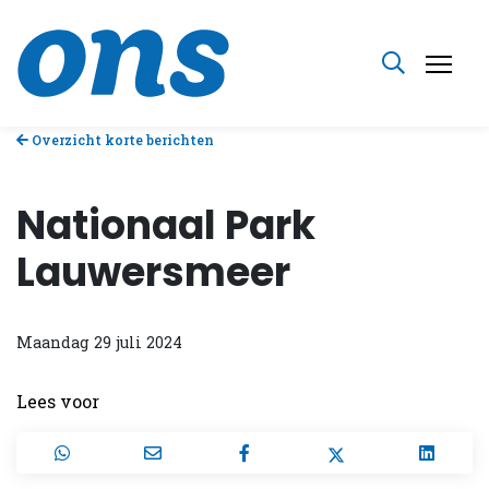
Overzicht korte berichten
Nationaal Park
Lauwersmeer
Maandag 29 juli 2024
Lees voor