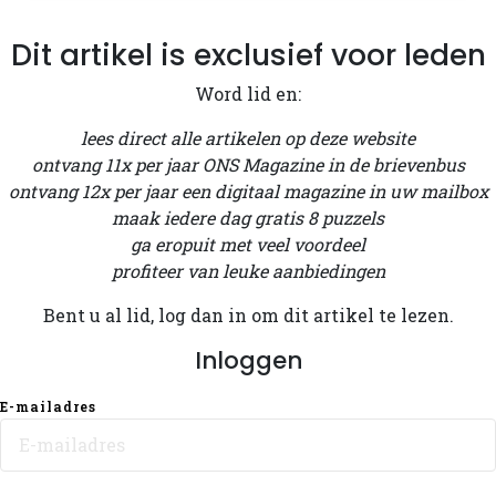
Dit artikel is exclusief voor leden
Word lid en:
lees direct alle artikelen op deze website
ontvang 11x per jaar ONS Magazine in de brievenbus
ontvang 12x per jaar een digitaal magazine in uw mailbox
maak iedere dag gratis 8 puzzels
ga eropuit met veel voordeel
profiteer van leuke aanbiedingen
Bent u al lid, log dan in om dit artikel te lezen.
Inloggen
E-mailadres