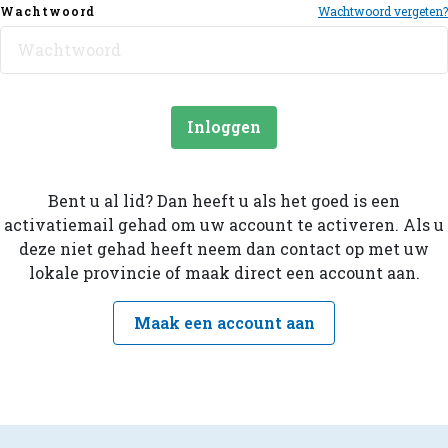
Wachtwoord
Wachtwoord vergeten?
Inloggen
Bent u al lid? Dan heeft u als het goed is een
activatiemail gehad om uw account te activeren. Als u
deze niet gehad heeft neem dan contact op met uw
lokale provincie of maak direct een account aan.
Maak een account aan