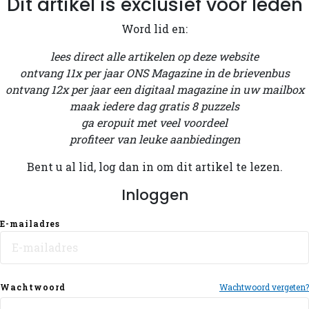
Dit artikel is exclusief voor leden
Word lid en:
lees direct alle artikelen op deze website
ontvang 11x per jaar ONS Magazine in de brievenbus
ontvang 12x per jaar een digitaal magazine in uw mailbox
maak iedere dag gratis 8 puzzels
ga eropuit met veel voordeel
profiteer van leuke aanbiedingen
Bent u al lid, log dan in om dit artikel te lezen.
Inloggen
E-mailadres
Wachtwoord
Wachtwoord vergeten?