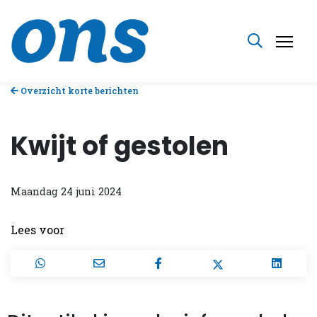
Overzicht korte berichten
Kwijt of gestolen
Maandag 24 juni 2024
Lees voor