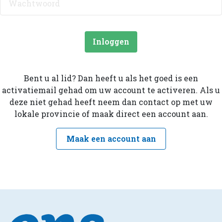
Inloggen
Bent u al lid? Dan heeft u als het goed is een
activatiemail gehad om uw account te activeren. Als u
deze niet gehad heeft neem dan contact op met uw
lokale provincie of maak direct een account aan.
Maak een account aan