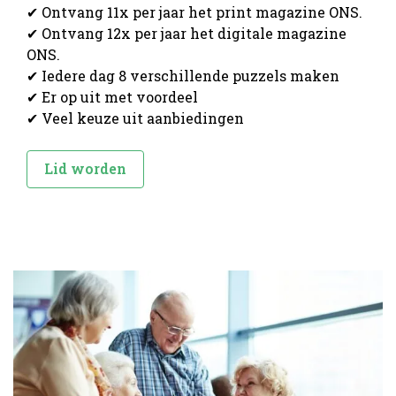
✔ Ontvang 11x per jaar het print magazine ONS.
✔ Ontvang 12x per jaar het digitale magazine
ONS.
✔ Iedere dag 8 verschillende puzzels maken
✔ Er op uit met voordeel
✔ Veel keuze uit aanbiedingen
Lid worden