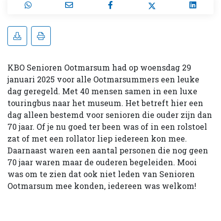
KBO Senioren Ootmarsum had op woensdag 29
januari 2025 voor alle Ootmarsummers een leuke
dag geregeld. Met 40 mensen samen in een luxe
touringbus naar het museum. Het betreft hier een
dag alleen bestemd voor senioren die ouder zijn dan
70 jaar. Of je nu goed ter been was of in een rolstoel
zat of met een rollator liep iedereen kon mee.
Daarnaast waren een aantal personen die nog geen
70 jaar waren maar de ouderen begeleiden. Mooi
was om te zien dat ook niet leden van Senioren
Ootmarsum mee konden, iedereen was welkom!