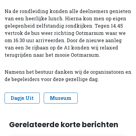
Na de rondleiding konden alle deelnemers genieten
van een heerlijke lunch. Hierna kon men op eigen
gelegenheid zelfstandig rondkijken. Tegen 14.45
vertrok de bus weer richting Ootmarsum waar we
om 16.30 uur arriveerden. Door de nieuwe aanleg
van een 3e rijbaan op de A1 konden wij relaxed
terugrijden naar het mooie Ootmarsum.
Namens het bestuur danken wij de organisatoren en
de begeleiders voor deze gezellige dag.
Dagje Uit
Museum
Gerelateerde korte berichten