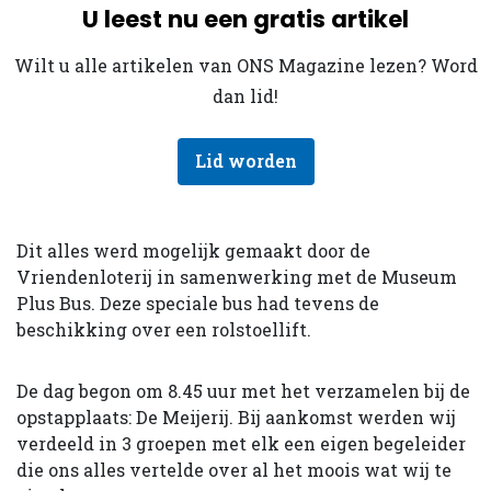
U leest nu een gratis artikel
Wilt u alle artikelen van ONS Magazine lezen? Word
dan lid!
Lid worden
Dit alles werd mogelijk gemaakt door de
Vriendenloterij in samenwerking met de Museum
Plus Bus. Deze speciale bus had tevens de
beschikking over een rolstoellift.
De dag begon om 8.45 uur met het verzamelen bij de
opstapplaats: De Meijerij. Bij aankomst werden wij
verdeeld in 3 groepen met elk een eigen begeleider
die ons alles vertelde over al het moois wat wij te