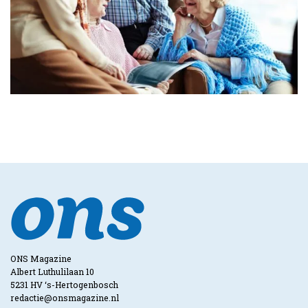
ONS Magazine
Albert Luthulilaan 10
5231 HV ‘s-Hertogenbosch
redactie@onsmagazine.nl