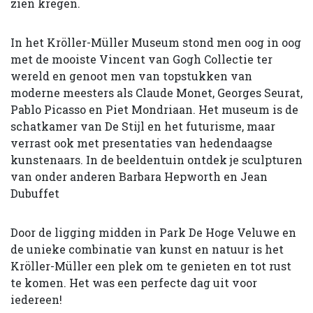
zien kregen.
In het Kröller-Müller Museum stond men oog in oog
met de mooiste Vincent van Gogh Collectie ter
wereld en genoot men van topstukken van
moderne meesters als Claude Monet, Georges Seurat,
Pablo Picasso en Piet Mondriaan. Het museum is de
schatkamer van De Stijl en het futurisme, maar
verrast ook met presentaties van hedendaagse
kunstenaars. In de beeldentuin ontdek je sculpturen
van onder anderen Barbara Hepworth en Jean
Dubuffet
Door de ligging midden in Park De Hoge Veluwe en
de unieke combinatie van kunst en natuur is het
Kröller-Müller een plek om te genieten en tot rust
te komen. Het was een perfecte dag uit voor
iedereen!