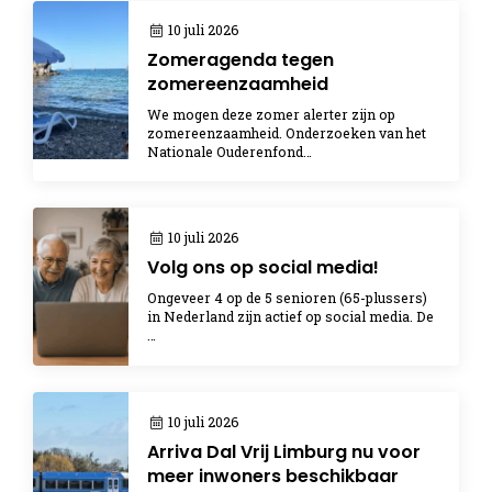
10 juli 2026
Zomeragenda tegen
zomereenzaamheid
We mogen deze zomer alerter zijn op
zomereenzaamheid. Onderzoeken van het
Nationale Ouderenfond…
10 juli 2026
Volg ons op social media!
Ongeveer 4 op de 5 senioren (65-plussers)
in Nederland zijn actief op social media. De
…
10 juli 2026
Arriva Dal Vrij Limburg nu voor
meer inwoners beschikbaar