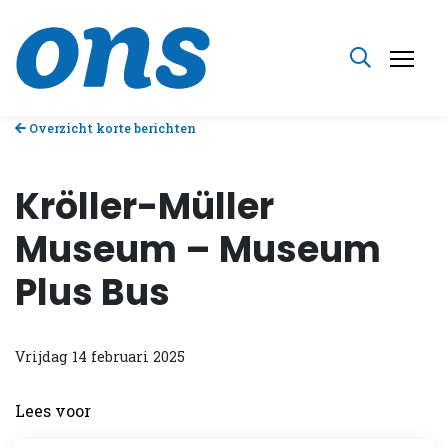
Overzicht korte berichten
Kröller-Müller
Museum – Museum
Plus Bus
Vrijdag 14 februari 2025
Lees voor