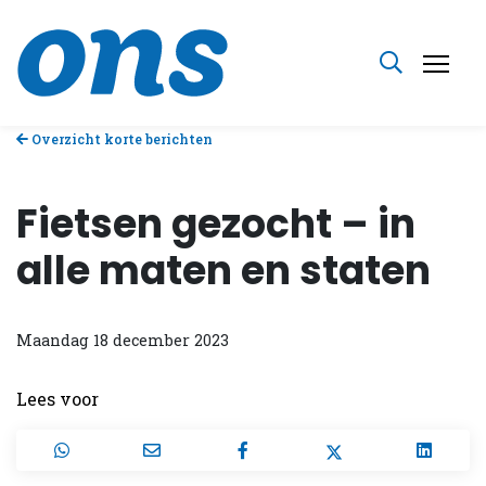
Overzicht korte berichten
Fietsen gezocht – in
alle maten en staten
Maandag 18 december 2023
Lees voor