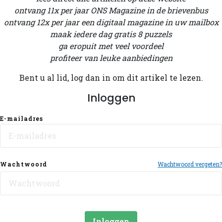
ontvang 11x per jaar ONS Magazine in de brievenbus
ontvang 12x per jaar een digitaal magazine in uw mailbox
maak iedere dag gratis 8 puzzels
ga eropuit met veel voordeel
profiteer van leuke aanbiedingen
Bent u al lid, log dan in om dit artikel te lezen.
Inloggen
E-mailadres
Wachtwoord
Wachtwoord vergeten?
Inloggen