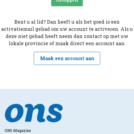
Bent u al lid? Dan heeft u als het goed is een
activatiemail gehad om uw account te activeren. Als u
deze niet gehad heeft neem dan contact op met uw
lokale provincie of maak direct een account aan.
Maak een account aan
ONS Magazine