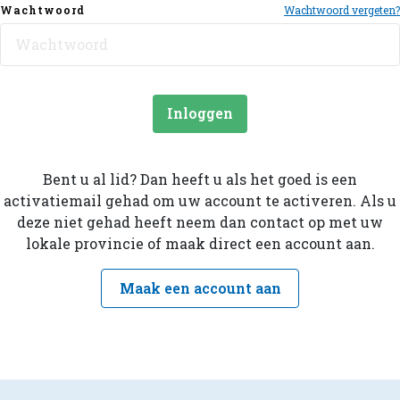
Wachtwoord
Wachtwoord vergeten?
Inloggen
Bent u al lid? Dan heeft u als het goed is een
activatiemail gehad om uw account te activeren. Als u
deze niet gehad heeft neem dan contact op met uw
lokale provincie of maak direct een account aan.
Maak een account aan