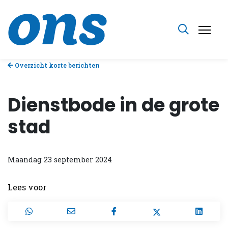
Overzicht korte berichten
Dienstbode in de grote
stad
Maandag 23 september 2024
Lees voor