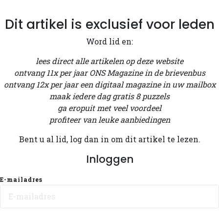
Dit artikel is exclusief voor leden
Word lid en:
lees direct alle artikelen op deze website
ontvang 11x per jaar ONS Magazine in de brievenbus
ontvang 12x per jaar een digitaal magazine in uw mailbox
maak iedere dag gratis 8 puzzels
ga eropuit met veel voordeel
profiteer van leuke aanbiedingen
Bent u al lid, log dan in om dit artikel te lezen.
Inloggen
E-mailadres