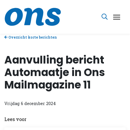
Overzicht korte berichten
Aanvulling bericht
Automaatje in Ons
Mailmagazine 11
Vrijdag 6 december 2024
Lees voor