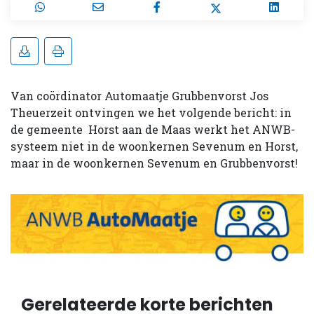
Van coördinator Automaatje Grubbenvorst Jos
Theuerzeit ontvingen we het volgende bericht: in
de gemeente Horst aan de Maas werkt het ANWB-
systeem niet in de woonkernen Sevenum en Horst,
maar in de woonkernen Sevenum en Grubbenvorst!
Gerelateerde korte berichten