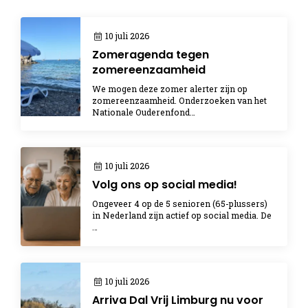
10 juli 2026
Zomeragenda tegen
zomereenzaamheid
We mogen deze zomer alerter zijn op
zomereenzaamheid. Onderzoeken van het
Nationale Ouderenfond…
10 juli 2026
Volg ons op social media!
Ongeveer 4 op de 5 senioren (65-plussers)
in Nederland zijn actief op social media. De
…
10 juli 2026
Arriva Dal Vrij Limburg nu voor