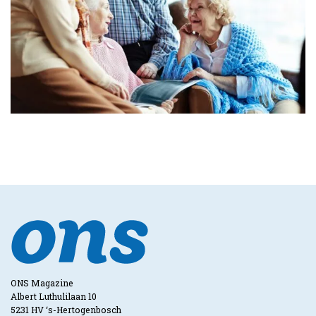
ONS Magazine
Albert Luthulilaan 10
5231 HV ‘s-Hertogenbosch