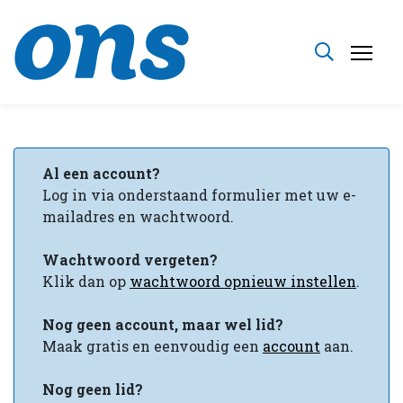
Al een account?
Log in via onderstaand formulier met uw e-
mailadres en wachtwoord.
Wachtwoord vergeten?
Klik dan op
wachtwoord opnieuw instellen
.
Nog geen account, maar wel
lid?
Maak gratis en eenvoudig een
account
aan.
Nog geen lid?