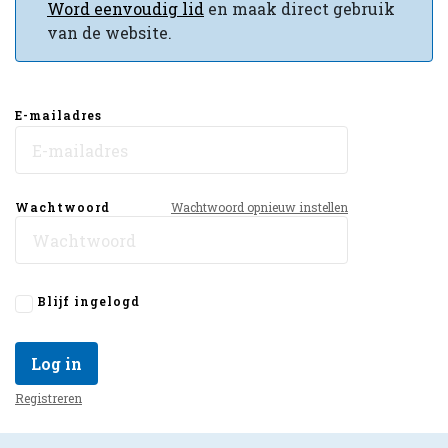
Word eenvoudig lid
en maak direct gebruik
van de website.
E-mailadres
Wachtwoord
Wachtwoord opnieuw instellen
Blijf ingelogd
Log in
Registreren