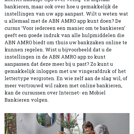
bankieren, maar ook over hoe u gemakkelijk de
instellingen van uw app aanpast. Wilt u weten wat
u allemaal met de ABN AMRO app kunt doen? De
cursus ‘Voor iedereen een manier om te bankieren’
geeft een goede indruk van alle hulpmiddelen die
ABN AMRO biedt om thuis uw bankzaken online te
kunnen regelen. Wist u bijvoorbeeld dat u de
instellingen in de ABN AMRO app zo kunt
aanpassen dat deze meer bij u past? Zo kunt u
gemakkelijk inloggen met uw vingerafdruk of het
lettertype vergroten. En wie zelf aan de slag wil, of
meer vertrouwd wil raken met online bankieren,
kan de cursussen over Internet- en Mobiel
Bankieren volgen.