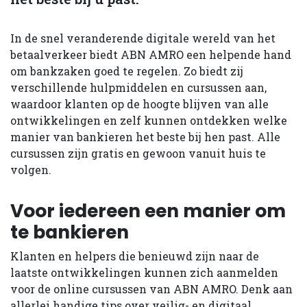
In de snel veranderende digitale wereld van het
betaalverkeer biedt ABN AMRO een helpende hand
om bankzaken goed te regelen. Zo biedt zij
verschillende hulpmiddelen en cursussen aan,
waardoor klanten op de hoogte blijven van alle
ontwikkelingen en zelf kunnen ontdekken welke
manier van bankieren het beste bij hen past. Alle
cursussen zijn gratis en gewoon vanuit huis te
volgen.
Voor iedereen een manier om
te bankieren
Klanten en helpers die benieuwd zijn naar de
laatste ontwikkelingen kunnen zich aanmelden
voor de online cursussen van ABN AMRO. Denk aan
allerlei handige tips over veilig- en digitaal