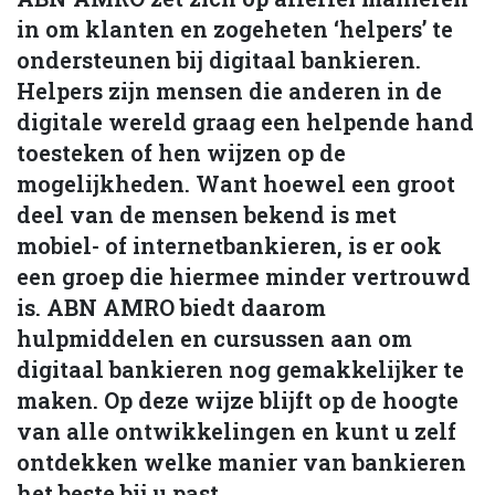
in om klanten en zogeheten ‘helpers’ te
ondersteunen bij digitaal bankieren.
Helpers zijn mensen die anderen in de
digitale wereld graag een helpende hand
toesteken of hen wijzen op de
mogelijkheden. Want hoewel een groot
deel van de mensen bekend is met
mobiel- of internetbankieren, is er ook
een groep die hiermee minder vertrouwd
is. ABN AMRO biedt daarom
hulpmiddelen en cursussen aan om
digitaal bankieren nog gemakkelijker te
maken. Op deze wijze blijft op de hoogte
van alle ontwikkelingen en kunt u zelf
ontdekken welke manier van bankieren
het beste bij u past.