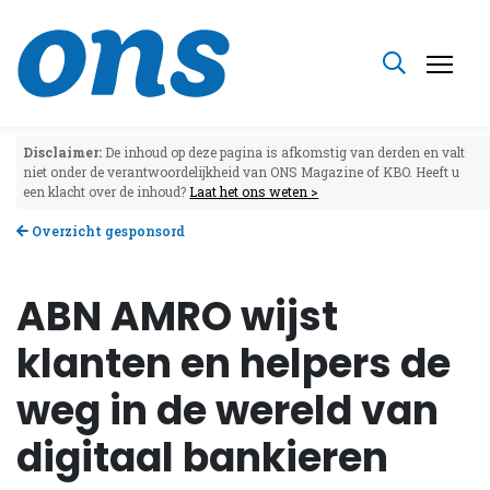
Disclaimer:
De inhoud op deze pagina is afkomstig van derden en valt
niet onder de verantwoordelijkheid van ONS Magazine of KBO. Heeft u
een klacht over de inhoud?
Laat het ons weten >
Overzicht gesponsord
ABN AMRO wijst
klanten en helpers de
weg in de wereld van
digitaal bankieren