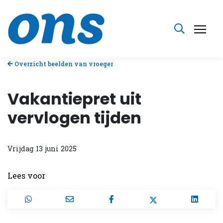
Overzicht beelden van vroeger
Vakantiepret uit
vervlogen tijden
Vrijdag 13 juni 2025
Lees voor