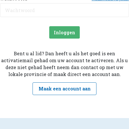
Inloggen
Bent u al lid? Dan heeft u als het goed is een
activatiemail gehad om uw account te activeren. Als u
deze niet gehad heeft neem dan contact op met uw
lokale provincie of maak direct een account aan.
Maak een account aan