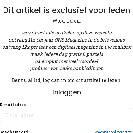
Dit artikel is exclusief voor leden
Word lid en:
lees direct alle artikelen op deze website
ontvang 11x per jaar ONS Magazine in de brievenbus
ontvang 12x per jaar een digitaal magazine in uw mailbox
maak iedere dag gratis 8 puzzels
ga eropuit met veel voordeel
profiteer van leuke aanbiedingen
Bent u al lid, log dan in om dit artikel te lezen.
Inloggen
E-mailadres
Wachtwoord
Wachtwoord vergeten?