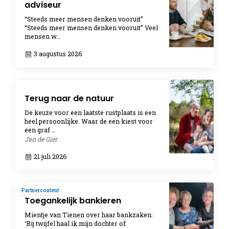
adviseur
“Steeds meer mensen denken vooruit”
“Steeds meer mensen denken vooruit” Veel
mensen w…
3 augustus 2026
Terug naar de natuur
De keuze voor een laatste rustplaats is een
heel persoonlijke. Waar de een kiest voor
een graf …
Jan de Gier
21 juli 2026
Partnercontent
Toegankelijk bankieren
Mientje van Tienen over haar bankzaken:
‘Bij twijfel haal ik mijn dochter of