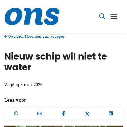
Overzicht beelden van vroeger
Nieuw schip wil niet te
water
Vrijdag 8 mei 2026
Lees voor