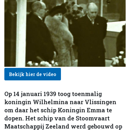
Bekijk hier de video
Op 14 januari 1939 toog toenmalig
koningin Wilhelmina naar Vlissingen
om daar het schip Koningin Emma te
dopen. Het schip van de Stoomvaart
Maatschappij Zeeland werd gebouwd op