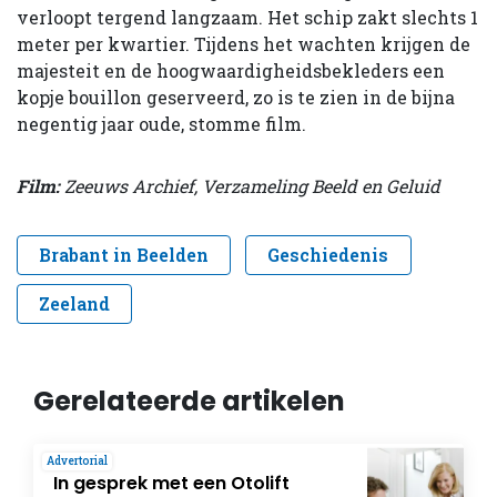
verloopt tergend langzaam. Het schip zakt slechts 1
meter per kwartier. Tijdens het wachten krijgen de
majesteit en de hoogwaardigheidsbekleders een
kopje bouillon geserveerd, zo is te zien in de bijna
negentig jaar oude, stomme film.
Film:
Zeeuws Archief, Verzameling Beeld en Geluid
Brabant in Beelden
Geschiedenis
Zeeland
Gerelateerde artikelen
Advertorial
In gesprek met een Otolift