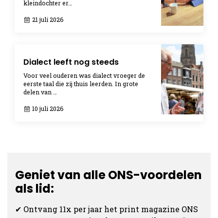
kleindochter er…
21 juli 2026
Dialect leeft nog steeds
Voor veel ouderen was dialect vroeger de
eerste taal die zij thuis leerden. In grote
delen van …
10 juli 2026
Geniet van alle ONS-voordelen
als lid:
✔ Ontvang 11x per jaar het print magazine ONS