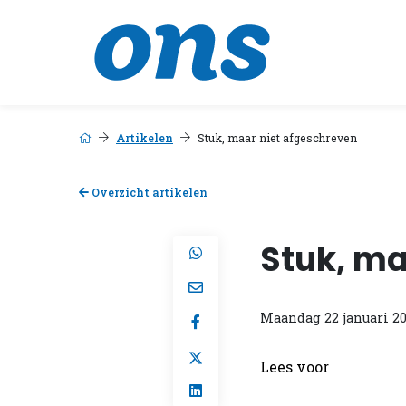
Artikelen
Stuk, maar niet afgeschreven
Overzicht artikelen
Stuk, ma
Maandag 22 januari 2
Lees voor