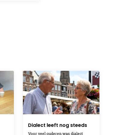
Dialect leeft nog steeds
Voor veel ouderen was dialect