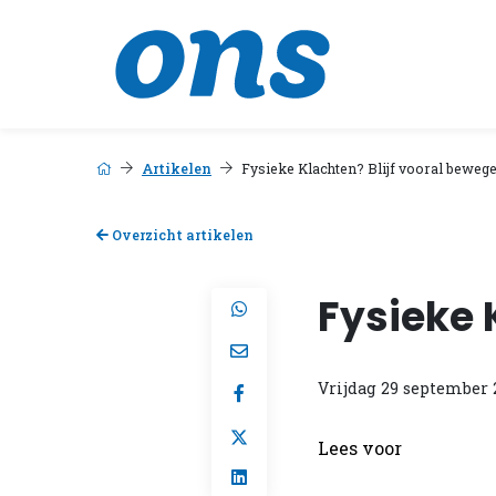
Artikelen
Fysieke Klachten? Blijf vooral bewege
Overzicht artikelen
Fysieke 
Vrijdag 29 september 
Lees voor