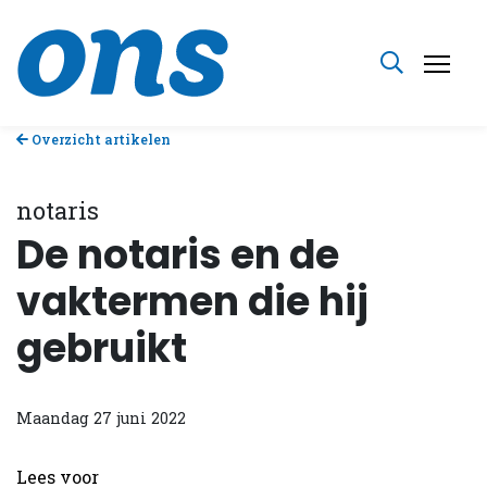
Overzicht artikelen
notaris
De notaris en de
vaktermen die hij
gebruikt
Maandag 27 juni 2022
Lees voor