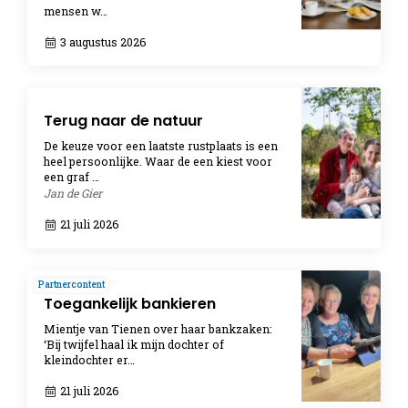
mensen w…
3 augustus 2026
Terug naar de natuur
De keuze voor een laatste rustplaats is een
heel persoonlijke. Waar de een kiest voor
een graf …
Jan de Gier
21 juli 2026
Partnercontent
Toegankelijk bankieren
Mientje van Tienen over haar bankzaken:
‘Bij twijfel haal ik mijn dochter of
kleindochter er…
21 juli 2026