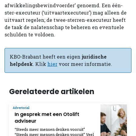
afwikkelingsbewindvoerder’ genoemd. Een één-
ster-executeur (‘uitvaartexecuteur’) mag alleen de
uitvaart regelen; de twee-sterren-executeur heeft
de taak de nalatenschap te beheren en eventuele
schulden te voldoen.
KBO-Brabant heeft een eigen
juridische
helpdesk
. Klik
hier
voor meer informatie.
Gerelateerde artikelen
Advertorial
In gesprek met een Otolift
adviseur
“Steeds meer mensen denken vooruit”
“Steeds meer mensen denken vooruit” Veel