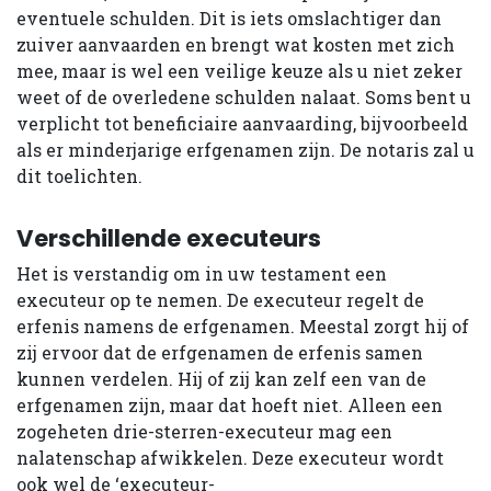
eventuele schulden. Dit is iets omslachtiger dan
zuiver aanvaarden en brengt wat kosten met zich
mee, maar is wel een veilige keuze als u niet zeker
weet of de overledene schulden nalaat. Soms bent u
verplicht tot beneficiaire aanvaarding, bijvoorbeeld
als er minderjarige erfgenamen zijn. De notaris zal u
dit toelichten.
Verschillende executeurs
Het is verstandig om in uw testament een
executeur op te nemen. De executeur regelt de
erfenis namens de erfgenamen. Meestal zorgt hij of
zij ervoor dat de erfgenamen de erfenis samen
kunnen verdelen. Hij of zij kan zelf een van de
erfgenamen zijn, maar dat hoeft niet. Alleen een
zogeheten drie-sterren-executeur mag een
nalatenschap afwikkelen. Deze executeur wordt
ook wel de ‘executeur-