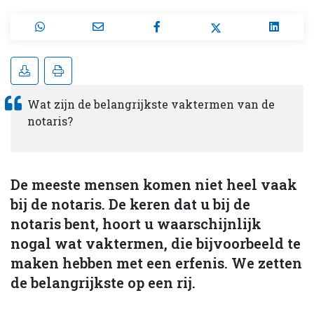
Wat zijn de belangrijkste vaktermen van de
notaris?
De meeste mensen komen niet heel vaak
bij de notaris. De keren dat u bij de
notaris bent, hoort u waarschijnlijk
nogal wat vaktermen, die bijvoorbeeld te
maken hebben met een erfenis. We zetten
de belangrijkste op een rij.