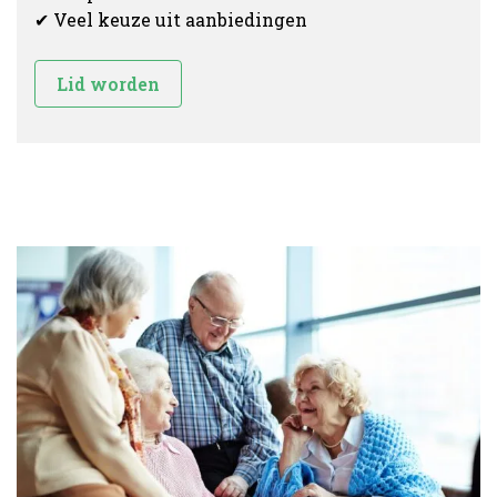
✔ Veel keuze uit aanbiedingen
Lid worden