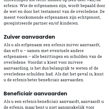
erfenis. Wie de erfgenamen zijn, wordt bepaald door
de wet en door het testament van de overledene. De
meest voorkomende erfgenamen zijn echtgenoot,
geregistreerde partner en/of kinderen.
Zuiver aanvaarden
Als u als erfgenaam een erfenis zuiver aanvaardt,
dan erft u – samen met eventuele andere
erfgenamen – alle bezittingen en schulden van de
overledene. Voordat u kiest voor zuivere
aanvaarding, is het dus belangrijk te weten of de
overledene schulden had. Als dat het geval is, kunt
u de erfenis beter beneficiair aanvaarden.
Beneficiair aanvaarden
Als u een erfenis beneficiair aanvaardt, aanvaardt u
de erfenis, maar bent u niet aansprakelijk voor